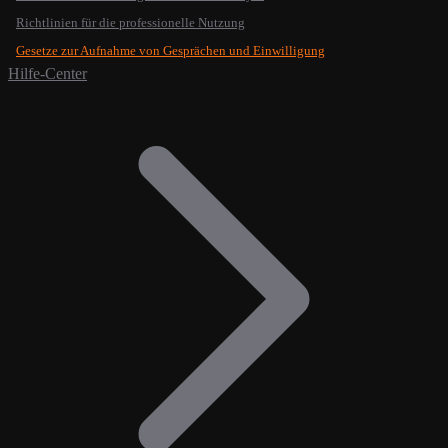
Richtlinien für die professionelle Nutzung
Gesetze zur Aufnahme von Gesprächen und Einwilligung
Hilfe-Center