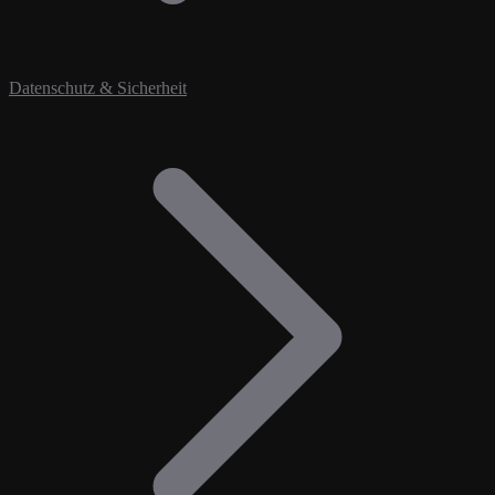
Datenschutz & Sicherheit