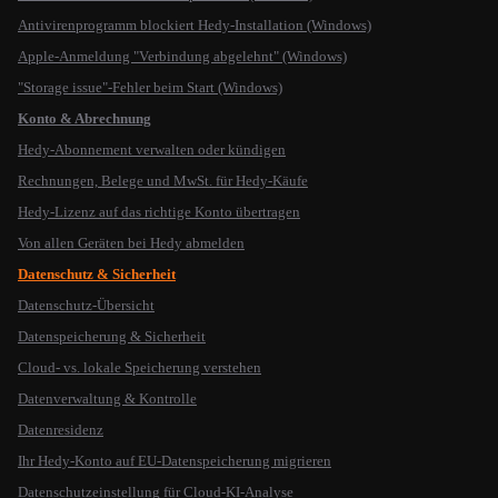
Antivirenprogramm blockiert Hedy-Installation (Windows)
Apple-Anmeldung "Verbindung abgelehnt" (Windows)
"Storage issue"-Fehler beim Start (Windows)
Konto & Abrechnung
Hedy-Abonnement verwalten oder kündigen
Rechnungen, Belege und MwSt. für Hedy-Käufe
Hedy-Lizenz auf das richtige Konto übertragen
Von allen Geräten bei Hedy abmelden
Datenschutz & Sicherheit
Datenschutz-Übersicht
Datenspeicherung & Sicherheit
Cloud- vs. lokale Speicherung verstehen
Datenverwaltung & Kontrolle
Datenresidenz
Ihr Hedy-Konto auf EU-Datenspeicherung migrieren
Datenschutzeinstellung für Cloud-KI-Analyse