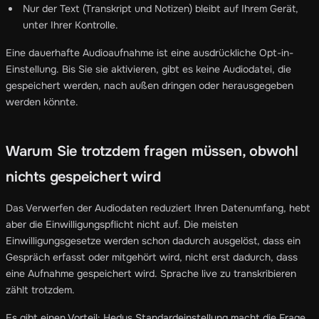
Nur der Text (Transkript und Notizen) bleibt auf Ihrem Gerät,
unter Ihrer Kontrolle.
Eine dauerhafte Audioaufnahme ist eine ausdrückliche Opt-in-
Einstellung. Bis Sie sie aktivieren, gibt es keine Audiodatei, die
gespeichert werden, nach außen dringen oder herausgegeben
werden könnte.
Warum Sie trotzdem fragen müssen, obwohl
nichts gespeichert wird
Das Verwerfen der Audiodaten reduziert Ihren Datenumfang, hebt
aber die Einwilligungspflicht nicht auf. Die meisten
Einwilligungsgesetze werden schon dadurch ausgelöst, dass ein
Gespräch erfasst oder mitgehört wird, nicht erst dadurch, dass
eine Aufnahme gespeichert wird. Sprache live zu transkribieren
zählt trotzdem.
Es gibt einen Vorteil: Hedys Standardeinstellung macht die Frage