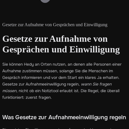
Gesetze zur Aufnahme von Gesprächen und Einwilligung
Gesetze zur Aufnahme von
Gesprächen und Einwilligung
Sie können Hedy an Orten nutzen, an denen alle Personen einer
Aufnahme zustimmen müssen, solange Sie die Menschen im
Gespräch informieren und vor dem Start ein klares Ja erhalten.
Gesetze zur Aufnahmeeinwilligung regeln,
wann Sie fragen
müssen
, nicht ob ein Notiztool erlaubt ist. Die Regel, die überall
funktioniert: zuerst fragen.
Was Gesetze zur Aufnahmeeinwilligung regeln