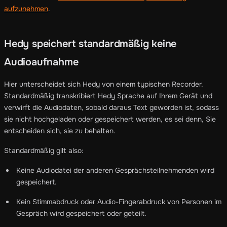
aufzunehmen
.
Hedy speichert standardmäßig keine
Audioaufnahme
Hier unterscheidet sich Hedy von einem typischen Recorder.
Standardmäßig transkribiert Hedy Sprache auf Ihrem Gerät und
verwirft die Audiodaten, sobald daraus Text geworden ist, sodass
sie nicht hochgeladen oder gespeichert werden, es sei denn, Sie
entscheiden sich, sie zu behalten.
Standardmäßig gilt also:
Keine Audiodatei der anderen Gesprächsteilnehmenden wird
gespeichert.
Kein Stimmabdruck oder Audio-Fingerabdruck von Personen im
Gespräch wird gespeichert oder geteilt.