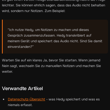
leichter. Sie können ehrlich sagen, dass das Audio nicht behalten
wird, sondern nur Notizen. Zum Beispiel:
“Ich nutze Hedy, um Notizen zu machen und dieses
Gespräch zusammenzufassen. Hedy transkribiert auf
meinem Gerät und speichert das Audio nicht. Sind Sie damit
einverstanden?”
Warten Sie auf ein klares Ja, bevor Sie starten. Wenn jemand
Nein sagt, wechseln Sie zu manuellen Notizen und machen Sie
weiter.
Verwandte Artikel
Datenschutz-Übersicht
- was Hedy speichert und was es
niemals erfasst.