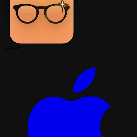
QR-Code