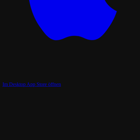
Im Desktop App Store öffnen