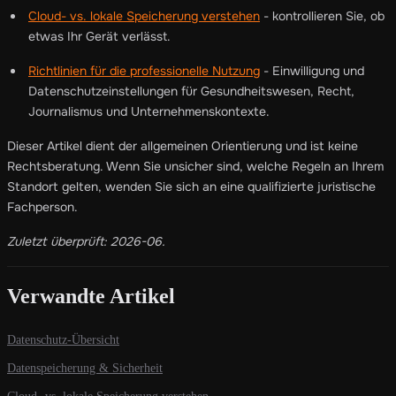
Cloud- vs. lokale Speicherung verstehen
- kontrollieren Sie, ob
etwas Ihr Gerät verlässt.
Richtlinien für die professionelle Nutzung
- Einwilligung und
Datenschutzeinstellungen für Gesundheitswesen, Recht,
Journalismus und Unternehmenskontexte.
Dieser Artikel dient der allgemeinen Orientierung und ist keine
Rechtsberatung. Wenn Sie unsicher sind, welche Regeln an Ihrem
Standort gelten, wenden Sie sich an eine qualifizierte juristische
Fachperson.
Zuletzt überprüft: 2026-06.
Verwandte Artikel
Datenschutz-Übersicht
Datenspeicherung & Sicherheit