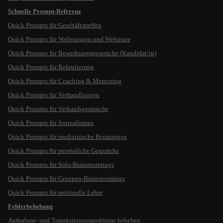
Schnelle Prompt-Referenz
Quick Prompts für Geschäftstreffen
Quick Prompts für Vorlesungen und Webinare
Quick Prompts für Bewerbungsgespräche (Kandidat/in)
Quick Prompts für Rekrutierung
Quick Prompts für Coaching & Mentoring
Quick Prompts für Verhandlungen
Quick Prompts für Verkaufsgespräche
Quick Prompts für Journalismus
Quick Prompts für medizinische Beratungen
Quick Prompts für persönliche Gespräche
Quick Prompts für Solo-Brainstormings
Quick Prompts für Gruppen-Brainstormings
Quick Prompts für spirituelle Lehre
Fehlerbehebung
Aufnahme- und Transkriptionsprobleme beheben