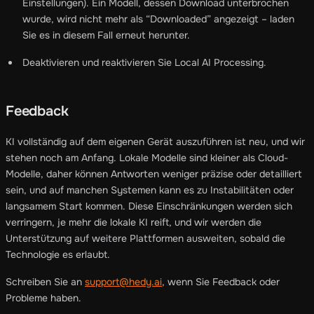
Einstellungen). Ein Modell, dessen Download unterbrochen
wurde, wird nicht mehr als “Downloaded” angezeigt – laden
Sie es in diesem Fall erneut herunter.
Deaktivieren und reaktivieren Sie Local AI Processing.
Feedback
KI vollständig auf dem eigenen Gerät auszuführen ist neu, und wir
stehen noch am Anfang. Lokale Modelle sind kleiner als Cloud-
Modelle, daher können Antworten weniger präzise oder detailliert
sein, und auf manchen Systemen kann es zu Instabilitäten oder
langsamem Start kommen. Diese Einschränkungen werden sich
verringern, je mehr die lokale KI reift, und wir werden die
Unterstützung auf weitere Plattformen ausweiten, sobald die
Technologie es erlaubt.
Schreiben Sie an
support@hedy.ai
, wenn Sie Feedback oder
Probleme haben.