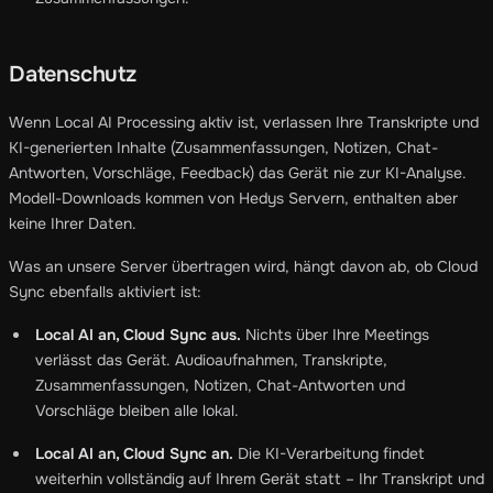
Datenschutz
Wenn Local AI Processing aktiv ist, verlassen Ihre Transkripte und
KI-generierten Inhalte (Zusammenfassungen, Notizen, Chat-
Antworten, Vorschläge, Feedback) das Gerät nie zur KI-Analyse.
Modell-Downloads kommen von Hedys Servern, enthalten aber
keine Ihrer Daten.
Was an unsere Server übertragen wird, hängt davon ab, ob Cloud
Sync ebenfalls aktiviert ist:
Local AI an, Cloud Sync aus.
Nichts über Ihre Meetings
verlässt das Gerät. Audioaufnahmen, Transkripte,
Zusammenfassungen, Notizen, Chat-Antworten und
Vorschläge bleiben alle lokal.
Local AI an, Cloud Sync an.
Die KI-Verarbeitung findet
weiterhin vollständig auf Ihrem Gerät statt – Ihr Transkript und