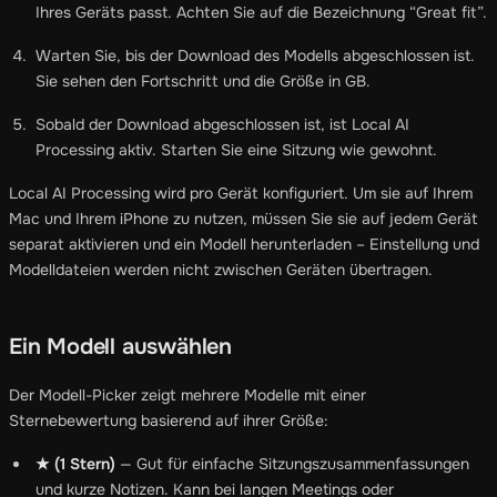
Ihres Geräts passt. Achten Sie auf die Bezeichnung “Great fit”.
Warten Sie, bis der Download des Modells abgeschlossen ist.
Sie sehen den Fortschritt und die Größe in GB.
Sobald der Download abgeschlossen ist, ist Local AI
Processing aktiv. Starten Sie eine Sitzung wie gewohnt.
Local AI Processing wird pro Gerät konfiguriert. Um sie auf Ihrem
Mac und Ihrem iPhone zu nutzen, müssen Sie sie auf jedem Gerät
separat aktivieren und ein Modell herunterladen – Einstellung und
Modelldateien werden nicht zwischen Geräten übertragen.
Ein Modell auswählen
Der Modell-Picker zeigt mehrere Modelle mit einer
Sternebewertung basierend auf ihrer Größe:
★ (1 Stern)
— Gut für einfache Sitzungszusammenfassungen
und kurze Notizen. Kann bei langen Meetings oder