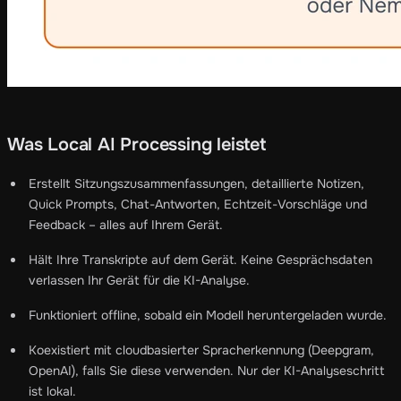
Was Local AI Processing leistet
Erstellt Sitzungszusammenfassungen, detaillierte Notizen,
Quick Prompts, Chat-Antworten, Echtzeit-Vorschläge und
Feedback – alles auf Ihrem Gerät.
Hält Ihre Transkripte auf dem Gerät. Keine Gesprächsdaten
verlassen Ihr Gerät für die KI-Analyse.
Funktioniert offline, sobald ein Modell heruntergeladen wurde.
Koexistiert mit cloudbasierter Spracherkennung (Deepgram,
OpenAI), falls Sie diese verwenden. Nur der KI-Analyseschritt
ist lokal.