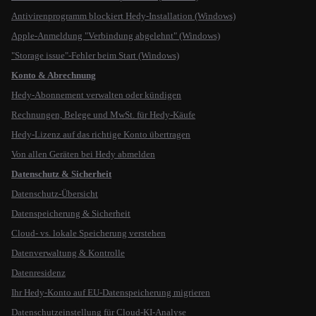
Antivirenprogramm blockiert Hedy-Installation (Windows)
Apple-Anmeldung "Verbindung abgelehnt" (Windows)
"Storage issue"-Fehler beim Start (Windows)
Konto & Abrechnung
Hedy-Abonnement verwalten oder kündigen
Rechnungen, Belege und MwSt. für Hedy-Käufe
Hedy-Lizenz auf das richtige Konto übertragen
Von allen Geräten bei Hedy abmelden
Datenschutz & Sicherheit
Datenschutz-Übersicht
Datenspeicherung & Sicherheit
Cloud- vs. lokale Speicherung verstehen
Datenverwaltung & Kontrolle
Datenresidenz
Ihr Hedy-Konto auf EU-Datenspeicherung migrieren
Datenschutzeinstellung für Cloud-KI-Analyse