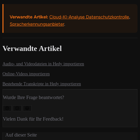
Verwandte Artikel:
Cloud-KI-Analyse Datenschutzkontrolle
,
Spracherkennungsanbieter
.
Verwandte Artikel
Audio- und Videodateien in Hedy importieren
Online-Videos importieren
Bestehende Transkripte in Hedy importieren
Wurde Ihre Frage beantwortet?
😞
😐
😃
Vielen Dank für Ihr Feedback!
Auf dieser Seite