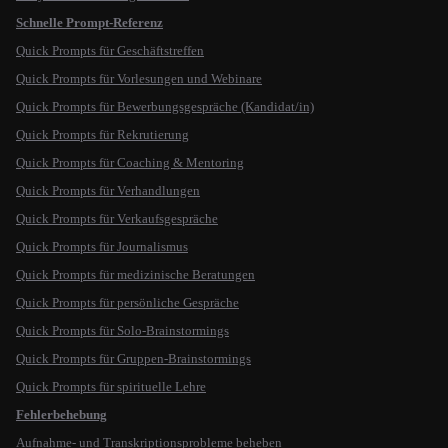
Schnelle Prompt-Referenz
Quick Prompts für Geschäftstreffen
Quick Prompts für Vorlesungen und Webinare
Quick Prompts für Bewerbungsgespräche (Kandidat/in)
Quick Prompts für Rekrutierung
Quick Prompts für Coaching & Mentoring
Quick Prompts für Verhandlungen
Quick Prompts für Verkaufsgespräche
Quick Prompts für Journalismus
Quick Prompts für medizinische Beratungen
Quick Prompts für persönliche Gespräche
Quick Prompts für Solo-Brainstormings
Quick Prompts für Gruppen-Brainstormings
Quick Prompts für spirituelle Lehre
Fehlerbehebung
Aufnahme- und Transkriptionsprobleme beheben