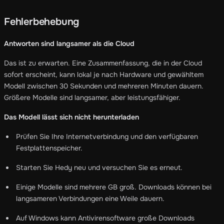
Fehlerbehebung
Antworten sind langsamer als die Cloud
Das ist zu erwarten. Eine Zusammenfassung, die in der Cloud
sofort erscheint, kann lokal je nach Hardware und gewähltem
Modell zwischen 30 Sekunden und mehreren Minuten dauern.
Größere Modelle sind langsamer, aber leistungsfähiger.
Das Modell lässt sich nicht herunterladen
Prüfen Sie Ihre Internetverbindung und den verfügbaren
Festplattenspeicher.
Starten Sie Hedy neu und versuchen Sie es erneut.
Einige Modelle sind mehrere GB groß. Downloads können bei
langsameren Verbindungen eine Weile dauern.
Auf Windows kann Antivirensoftware große Downloads