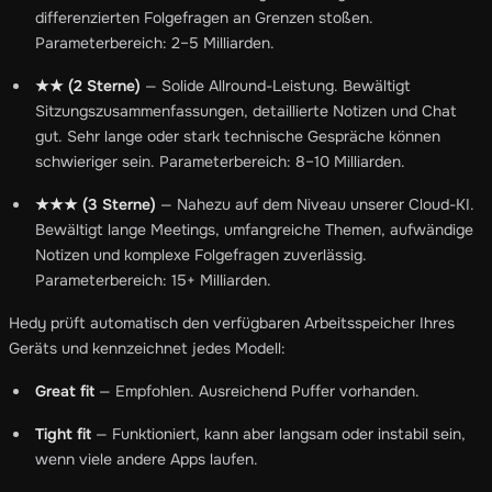
differenzierten Folgefragen an Grenzen stoßen.
Parameterbereich: 2–5 Milliarden.
★★ (2 Sterne)
— Solide Allround-Leistung. Bewältigt
Sitzungszusammenfassungen, detaillierte Notizen und Chat
gut. Sehr lange oder stark technische Gespräche können
schwieriger sein. Parameterbereich: 8–10 Milliarden.
★★★ (3 Sterne)
— Nahezu auf dem Niveau unserer Cloud-KI.
Bewältigt lange Meetings, umfangreiche Themen, aufwändige
Notizen und komplexe Folgefragen zuverlässig.
Parameterbereich: 15+ Milliarden.
Hedy prüft automatisch den verfügbaren Arbeitsspeicher Ihres
Geräts und kennzeichnet jedes Modell:
Great fit
— Empfohlen. Ausreichend Puffer vorhanden.
Tight fit
— Funktioniert, kann aber langsam oder instabil sein,
wenn viele andere Apps laufen.