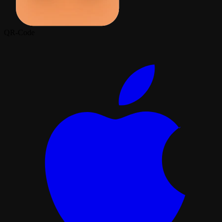
QR-Code