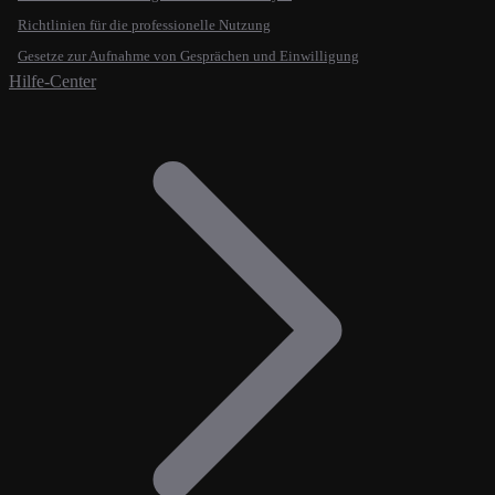
Richtlinien für die professionelle Nutzung
Gesetze zur Aufnahme von Gesprächen und Einwilligung
Hilfe-Center