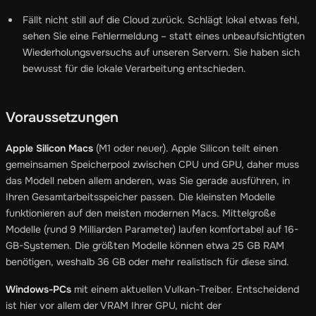
Fällt nicht still auf die Cloud zurück. Schlägt lokal etwas fehl,
sehen Sie eine Fehlermeldung – statt eines unbeaufsichtigten
Wiederholungsversuchs auf unseren Servern. Sie haben sich
bewusst für die lokale Verarbeitung entschieden.
Voraussetzungen
Apple Silicon Macs
(M1 oder neuer). Apple Silicon teilt einen
gemeinsamen Speicherpool zwischen CPU und GPU, daher muss
das Modell neben allem anderen, was Sie gerade ausführen, in
Ihren Gesamtarbeitsspeicher passen. Die kleinsten Modelle
funktionieren auf den meisten modernen Macs. Mittelgroße
Modelle (rund 9 Milliarden Parameter) laufen komfortabel auf 16-
GB-Systemen. Die größten Modelle können etwa 25 GB RAM
benötigen, weshalb 36 GB oder mehr realistisch für diese sind.
Windows-PCs
mit einem aktuellen Vulkan-Treiber. Entscheidend
ist hier vor allem der VRAM Ihrer GPU, nicht der