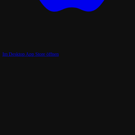
Im Desktop App Store öffnen