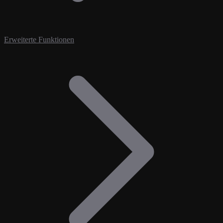
Erweiterte Funktionen