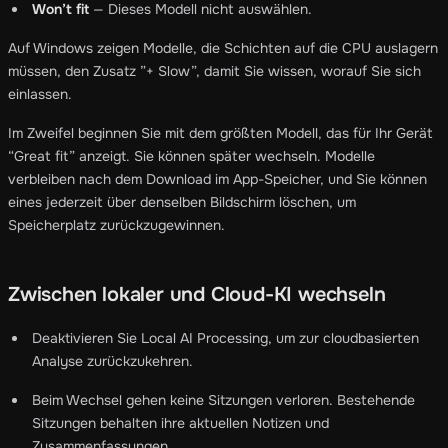
Won’t fit
— Dieses Modell nicht auswählen.
Auf Windows zeigen Modelle, die Schichten auf die CPU auslagern
müssen, den Zusatz ”+ Slow”, damit Sie wissen, worauf Sie sich
einlassen.
Im Zweifel beginnen Sie mit dem größten Modell, das für Ihr Gerät
“Great fit” anzeigt. Sie können später wechseln. Modelle
verbleiben nach dem Download im App-Speicher, und Sie können
eines jederzeit über denselben Bildschirm löschen, um
Speicherplatz zurückzugewinnen.
Zwischen lokaler und Cloud-KI wechseln
Deaktivieren Sie Local AI Processing, um zur cloudbasierten
Analyse zurückzukehren.
Beim Wechsel gehen keine Sitzungen verloren. Bestehende
Sitzungen behalten ihre aktuellen Notizen und
Zusammenfassungen.