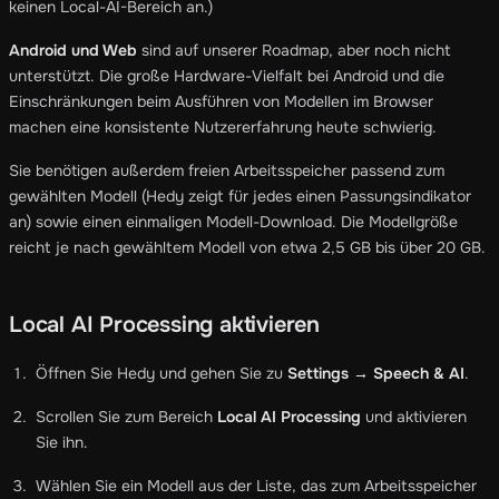
keinen Local-AI-Bereich an.)
Android und Web
sind auf unserer Roadmap, aber noch nicht
unterstützt. Die große Hardware-Vielfalt bei Android und die
Einschränkungen beim Ausführen von Modellen im Browser
machen eine konsistente Nutzererfahrung heute schwierig.
Sie benötigen außerdem freien Arbeitsspeicher passend zum
gewählten Modell (Hedy zeigt für jedes einen Passungsindikator
an) sowie einen einmaligen Modell-Download. Die Modellgröße
reicht je nach gewähltem Modell von etwa 2,5 GB bis über 20 GB.
Local AI Processing aktivieren
Öffnen Sie Hedy und gehen Sie zu
Settings → Speech & AI
.
Scrollen Sie zum Bereich
Local AI Processing
und aktivieren
Sie ihn.
Wählen Sie ein Modell aus der Liste, das zum Arbeitsspeicher