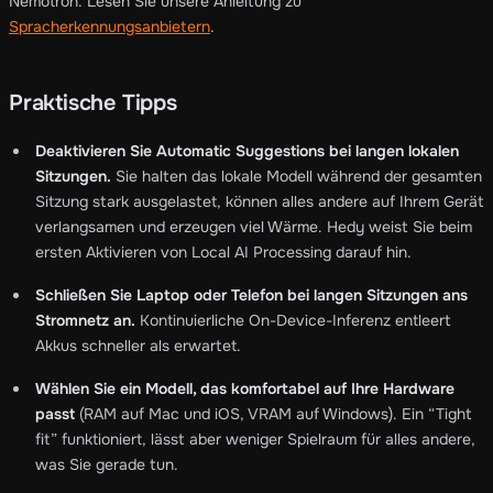
Nemotron. Lesen Sie unsere Anleitung zu
Spracherkennungsanbietern
.
Praktische Tipps
Deaktivieren Sie Automatic Suggestions bei langen lokalen
Sitzungen.
Sie halten das lokale Modell während der gesamten
Sitzung stark ausgelastet, können alles andere auf Ihrem Gerät
verlangsamen und erzeugen viel Wärme. Hedy weist Sie beim
ersten Aktivieren von Local AI Processing darauf hin.
Schließen Sie Laptop oder Telefon bei langen Sitzungen ans
Stromnetz an.
Kontinuierliche On-Device-Inferenz entleert
Akkus schneller als erwartet.
Wählen Sie ein Modell, das komfortabel auf Ihre Hardware
passt
(RAM auf Mac und iOS, VRAM auf Windows). Ein “Tight
fit” funktioniert, lässt aber weniger Spielraum für alles andere,
was Sie gerade tun.