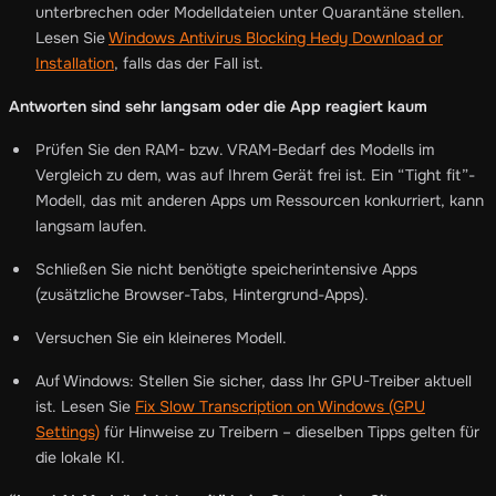
unterbrechen oder Modelldateien unter Quarantäne stellen.
Lesen Sie
Windows Antivirus Blocking Hedy Download or
Installation
, falls das der Fall ist.
Antworten sind sehr langsam oder die App reagiert kaum
Prüfen Sie den RAM- bzw. VRAM-Bedarf des Modells im
Vergleich zu dem, was auf Ihrem Gerät frei ist. Ein “Tight fit”-
Modell, das mit anderen Apps um Ressourcen konkurriert, kann
langsam laufen.
Schließen Sie nicht benötigte speicherintensive Apps
(zusätzliche Browser-Tabs, Hintergrund-Apps).
Versuchen Sie ein kleineres Modell.
Auf Windows: Stellen Sie sicher, dass Ihr GPU-Treiber aktuell
ist. Lesen Sie
Fix Slow Transcription on Windows (GPU
Settings)
für Hinweise zu Treibern – dieselben Tipps gelten für
die lokale KI.