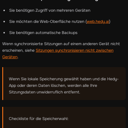
Sie benötigen Zugriff von mehreren Geräten
Sie möchten die Web-Oberfläche nutzen (
web.hedy.ai
)
Sie benötigen automatische Backups
Wenn synchronisierte Sitzungen auf einem anderen Gerät nicht
erscheinen, siehe
Sitzungen synchronisieren nicht zwischen
Geräten
.
Wenn Sie lokale Speicherung gewählt haben und die Hedy-
App oder deren Daten löschen, werden alle Ihre
Sitzungsdaten unwiderruflich entfernt.
Checkliste für die Speicherwahl: