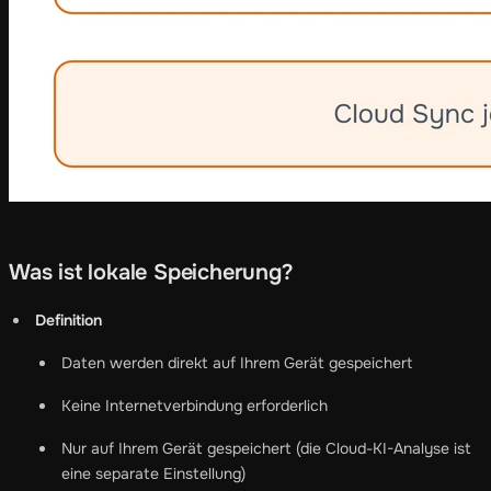
Was ist lokale Speicherung?
Definition
Daten werden direkt auf Ihrem Gerät gespeichert
Keine Internetverbindung erforderlich
Nur auf Ihrem Gerät gespeichert (die Cloud-KI-Analyse ist
eine separate Einstellung)