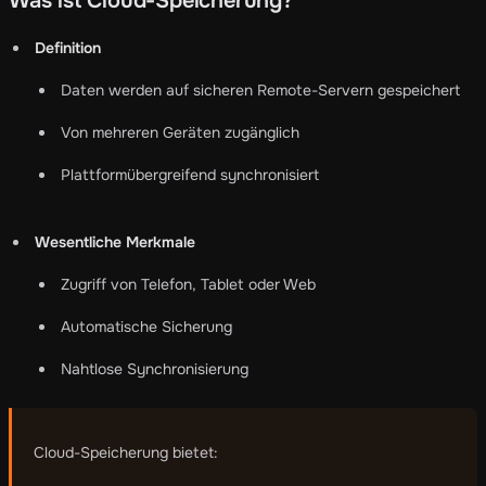
Was ist Cloud-Speicherung?
Definition
Daten werden auf sicheren Remote-Servern gespeichert
Von mehreren Geräten zugänglich
Plattformübergreifend synchronisiert
Wesentliche Merkmale
Zugriff von Telefon, Tablet oder Web
Automatische Sicherung
Nahtlose Synchronisierung
Cloud-Speicherung bietet: