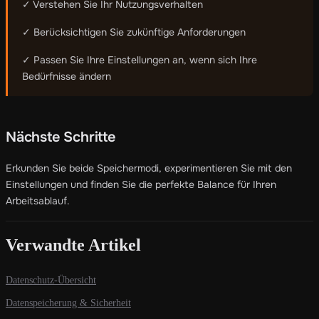
✓ Verstehen Sie Ihr Nutzungsverhalten
✓ Berücksichtigen Sie zukünftige Anforderungen
✓ Passen Sie Ihre Einstellungen an, wenn sich Ihre
Bedürfnisse ändern
Nächste Schritte
Erkunden Sie beide Speichermodi, experimentieren Sie mit den
Einstellungen und finden Sie die perfekte Balance für Ihren
Arbeitsablauf.
Verwandte Artikel
Datenschutz-Übersicht
Datenspeicherung & Sicherheit