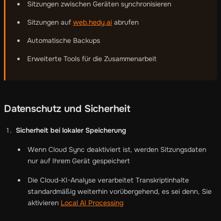
Sitzungen zwischen Geräten synchronisieren
Sitzungen auf
web.hedy.ai
abrufen
Automatische Backups
Erweiterte Tools für die Zusammenarbeit
Datenschutz und Sicherheit
Sicherheit bei lokaler Speicherung
Wenn Cloud Sync deaktiviert ist, werden Sitzungsdaten
nur auf Ihrem Gerät gespeichert
Die Cloud-KI-Analyse verarbeitet Transkriptinhalte
standardmäßig weiterhin vorübergehend, es sei denn, Sie
aktivieren
Local AI Processing