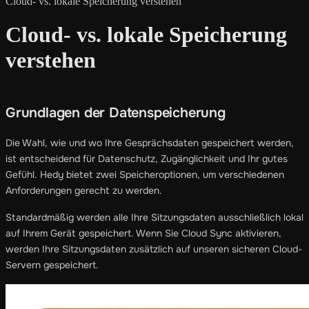
Cloud- vs. lokale Speicherung verstehen
Cloud- vs. lokale Speicherung
verstehen
Grundlagen der Datenspeicherung
Die Wahl, wie und wo Ihre Gesprächsdaten gespeichert werden,
ist entscheidend für Datenschutz, Zugänglichkeit und Ihr gutes
Gefühl. Hedy bietet zwei Speicheroptionen, um verschiedenen
Anforderungen gerecht zu werden.
Standardmäßig werden alle Ihre Sitzungsdaten ausschließlich lokal
auf Ihrem Gerät gespeichert. Wenn Sie Cloud Sync aktivieren,
werden Ihre Sitzungsdaten zusätzlich auf unseren sicheren Cloud-
Servern gespeichert.