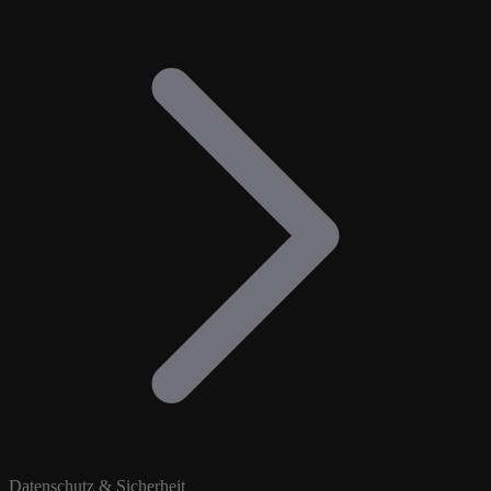
Datenschutz & Sicherheit