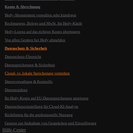
Konto & Abrechnung
Hedy-Abonnement verwalten oder kündigen
Rechnungen, Belege und MwSt. für Hedy-Käufe
Hedy-Lizenz auf das richtige Konto übertragen
Von allen Geräten bei Hedy abmelden
Datenschutz & Sicherheit
Datenschutz-Übersicht
Datenspeicherung & Sicherheit
Cloud- vs. lokale Speicherung verstehen
Datenverwaltung & Kontrolle
Datenresidenz
Ihr Hedy-Konto auf EU-Datenspeicherung migrieren
Datenschutzeinstellung für Cloud-KI-Analyse
Richtlinien für die professionelle Nutzung
Gesetze zur Aufnahme von Gesprächen und Einwilligung
Hilfe-Center