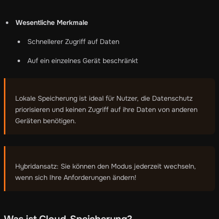
Wesentliche Merkmale
Schnellerer Zugriff auf Daten
Auf ein einzelnes Gerät beschränkt
Lokale Speicherung ist ideal für Nutzer, die Datenschutz
priorisieren und keinen Zugriff auf ihre Daten von anderen
Geräten benötigen.
Hybridansatz: Sie können den Modus jederzeit wechseln,
wenn sich Ihre Anforderungen ändern!