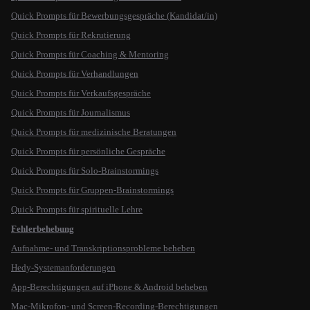
Quick Prompts für Bewerbungsgespräche (Kandidat/in)
Quick Prompts für Rekrutierung
Quick Prompts für Coaching & Mentoring
Quick Prompts für Verhandlungen
Quick Prompts für Verkaufsgespräche
Quick Prompts für Journalismus
Quick Prompts für medizinische Beratungen
Quick Prompts für persönliche Gespräche
Quick Prompts für Solo-Brainstormings
Quick Prompts für Gruppen-Brainstormings
Quick Prompts für spirituelle Lehre
Fehlerbehebung
Aufnahme- und Transkriptionsprobleme beheben
Hedy-Systemanforderungen
App-Berechtigungen auf iPhone & Android beheben
Mac-Mikrofon- und Screen-Recording-Berechtigungen