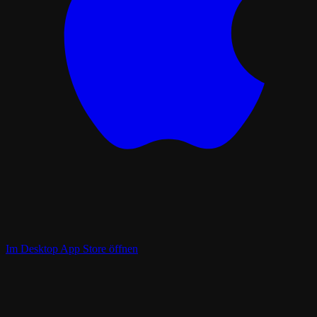
Im Desktop App Store öffnen