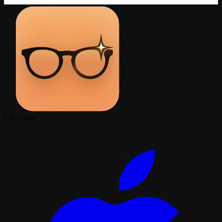
QR-Code