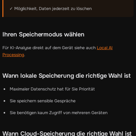
✓ Möglichkeit, Daten jederzeit zu löschen
Ihren Speichermodus wählen
Für KI-Analyse direkt auf dem Gerät siehe auch
Local AI
Processing
.
Wann lokale Speicherung die richtige Wahl ist
Maximaler Datenschutz hat für Sie Priorität
Sie speichern sensible Gespräche
Sie benötigen kaum Zugriff von mehreren Geräten
Wann Cloud-Speicherung die richtige Wahl ist