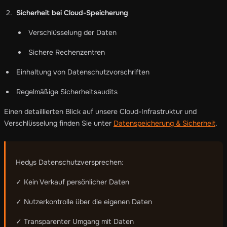
Sicherheit bei Cloud-Speicherung
Verschlüsselung der Daten
Sichere Rechenzentren
Einhaltung von Datenschutzvorschriften
Regelmäßige Sicherheitsaudits
Einen detaillierten Blick auf unsere Cloud-Infrastruktur und
Verschlüsselung finden Sie unter
Datenspeicherung & Sicherheit
.
Hedys Datenschutzversprechen:
✓ Kein Verkauf persönlicher Daten
✓ Nutzerkontrolle über die eigenen Daten
✓ Transparenter Umgang mit Daten