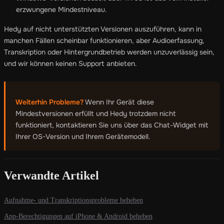
erzwungene Mindestniveau.
Hedy auf nicht unterstützten Versionen auszuführen, kann in
manchen Fällen scheinbar funktionieren, aber Audioerfassung,
Transkription oder Hintergrundbetrieb werden unzuverlässig sein,
und wir können keinen Support anbieten.
Weiterhin Probleme?
Wenn Ihr Gerät diese
Mindestversionen erfüllt und Hedy trotzdem nicht
funktioniert, kontaktieren Sie uns über das Chat-Widget mit
Ihrer OS-Version und Ihrem Gerätemodell.
Verwandte Artikel
Aufnahme- und Transkriptionsprobleme beheben
App-Berechtigungen auf iPhone & Android beheben