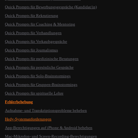
Quick Prompts für Bewerbungsgespräche (Kandidat/in)
Quick Prompts für Rekrutierung
Quick Prompts für Coaching & Mentoring
Quick Prompts für Verhandlungen
Quick Prompts für Verkaufsgespräche
Quick Prompts für Journalismus
Quick Prompts für medizinische Beratungen
Quick Prompts für persönliche Gespräche
Quick Prompts für Solo-Brainstormings
Quick Prompts für Gruppen-Brainstormings
Quick Prompts für spirituelle Lehre
Fehlerbehebung
Aufnahme- und Transkriptionsprobleme beheben
Hedy-Systemanforderungen
App-Berechtigungen auf iPhone & Android beheben
Mac-Mikrofon- und Screen-Recording-Berechtigungen