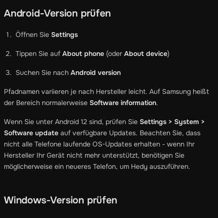
Android-Version prüfen
Öffnen Sie
Settings
Tippen Sie auf
About phone
(oder
About device
)
Suchen Sie nach
Android version
Pfadnamen variieren je nach Hersteller leicht. Auf Samsung heißt
der Bereich normalerweise
Software information
.
Wenn Sie unter Android 12 sind, prüfen Sie
Settings > System >
Software update
auf verfügbare Updates. Beachten Sie, dass
nicht alle Telefone laufende OS-Updates erhalten - wenn Ihr
Hersteller Ihr Gerät nicht mehr unterstützt, benötigen Sie
möglicherweise ein neueres Telefon, um Hedy auszuführen.
Windows-Version prüfen