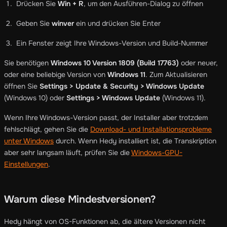
Drücken Sie
Win + R
, um den Ausführen-Dialog zu öffnen
Geben Sie
winver
ein und drücken Sie Enter
Ein Fenster zeigt Ihre Windows-Version und Build-Nummer
Sie benötigen
Windows 10 Version 1809 (Build 17763)
oder neuer,
oder eine beliebige Version von
Windows 11
. Zum Aktualisieren
öffnen Sie
Settings > Update & Security > Windows Update
(Windows 10) oder
Settings > Windows Update
(Windows 11).
Wenn Ihre Windows-Version passt, der Installer aber trotzdem
fehlschlägt, gehen Sie die
Download- und Installationsprobleme
unter Windows
durch. Wenn Hedy installiert ist, die Transkription
aber sehr langsam läuft, prüfen Sie die
Windows-GPU-
Einstellungen
.
Warum diese Mindestversionen?
Hedy hängt von OS-Funktionen ab, die ältere Versionen nicht