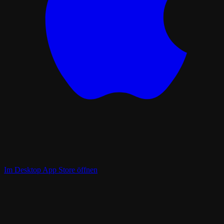
Im Desktop App Store öffnen