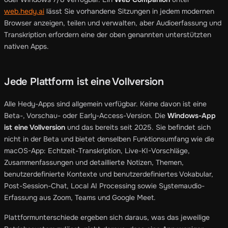
web.hedy.ai
lässt Sie vorhandene Sitzungen in jedem modernen
Browser anzeigen, teilen und verwalten, aber Audioerfassung und
Transkription erfordern eine der oben genannten unterstützten
nativen Apps.
Jede Plattform ist eine Vollversion
Alle Hedy-Apps sind allgemein verfügbar. Keine davon ist eine
Beta-, Vorschau- oder Early-Access-Version. Die
Windows-App
ist eine Vollversion
und das bereits seit 2025. Sie befindet sich
nicht in der Beta und bietet denselben Funktionsumfang wie die
macOS-App: Echtzeit-Transkription, Live-KI-Vorschläge,
Zusammenfassungen und detaillierte Notizen, Themen,
benutzerdefinierte Kontexte und benutzerdefiniertes Vokabular,
Post-Session-Chat, Local AI Processing sowie Systemaudio-
Erfassung aus Zoom, Teams und Google Meet.
Plattformunterschiede ergeben sich daraus, was das jeweilige