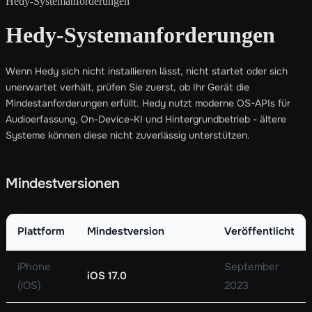
Hedy-Systemanforderungen
Hedy-Systemanforderungen
Wenn Hedy sich nicht installieren lässt, nicht startet oder sich
unerwartet verhält, prüfen Sie zuerst, ob Ihr Gerät die
Mindestanforderungen erfüllt. Hedy nutzt moderne OS-APIs für
Audioerfassung, On-Device-KI und Hintergrundbetrieb - ältere
Systeme können diese nicht zuverlässig unterstützen.
Mindestversionen
Plattform
Mindestversion
Veröffentlicht
iPhone
September
iOS 17.0
(iOS)
2023