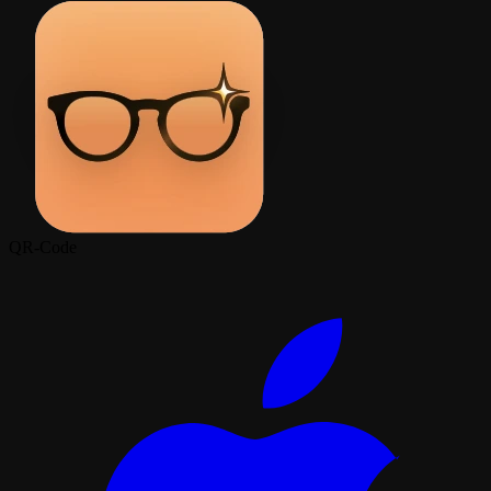
QR-Code