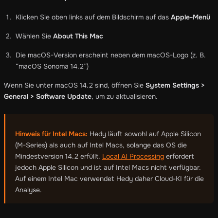
Klicken Sie oben links auf dem Bildschirm auf das
Apple-Menü
Wählen Sie
About This Mac
Die macOS-Version erscheint neben dem macOS-Logo (z. B.
“macOS Sonoma 14.2”)
Wenn Sie unter macOS 14.2 sind, öffnen Sie
System Settings >
General > Software Update
, um zu aktualisieren.
Hinweis für Intel Macs:
Hedy läuft sowohl auf Apple Silicon
(M-Series) als auch auf Intel Macs, solange das OS die
Mindestversion 14.2 erfüllt.
Local AI Processing
erfordert
jedoch Apple Silicon und ist auf Intel Macs nicht verfügbar.
Auf einem Intel Mac verwendet Hedy daher Cloud-KI für die
Analyse.