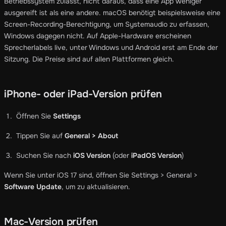
Betriebssystem zulässt, nicht daraus, dass eine App weniger
ausgereift ist als eine andere. macOS benötigt beispielsweise eine
Screen-Recording-Berechtigung, um Systemaudio zu erfassen,
Windows dagegen nicht. Auf Apple-Hardware erscheinen
Sprecherlabels live, unter Windows und Android erst am Ende der
Sitzung. Die Preise sind auf allen Plattformen gleich.
iPhone- oder iPad-Version prüfen
Öffnen Sie
Settings
Tippen Sie auf
General > About
Suchen Sie nach
iOS Version
(oder
iPadOS Version
)
Wenn Sie unter iOS 17 sind, öffnen Sie Settings > General >
Software Update
, um zu aktualisieren.
Mac-Version prüfen