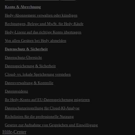
Konto & Abrechnung
Hedy-Abonnement verwalten oder kündigen
Rechnungen, Belege und MwSt. für Hedy-Käufe
Hedy-Lizenz auf das richtige Konto übertragen
Von allen Geräten bei Hedy abmelden
Datenschutz & Sicherheit
Datenschutz-Übersicht
Datenspeicherung & Sicherheit
Cloud- vs. lokale Speicherung verstehen
Datenverwaltung & Kontrolle
Datenresidenz
Ihr Hedy-Konto auf EU-Datenspeicherung migrieren
Datenschutzeinstellung für Cloud-KI-Analyse
Richtlinien für die professionelle Nutzung
Gesetze zur Aufnahme von Gesprächen und Einwilligung
Hilfe-Center