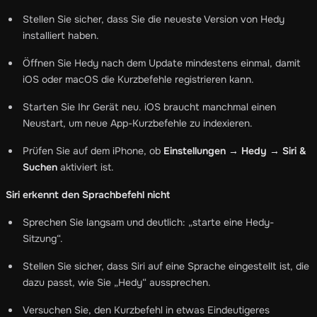
Stellen Sie sicher, dass Sie die neueste Version von Hedy
installiert haben.
Öffnen Sie Hedy nach dem Update mindestens einmal, damit
iOS oder macOS die Kurzbefehle registrieren kann.
Starten Sie Ihr Gerät neu. iOS braucht manchmal einen
Neustart, um neue App-Kurzbefehle zu indexieren.
Prüfen Sie auf dem iPhone, ob
Einstellungen → Hedy → Siri &
Suchen
aktiviert ist.
Siri erkennt den Sprachbefehl nicht
Sprechen Sie langsam und deutlich: „starte eine Hedy-
Sitzung“.
Stellen Sie sicher, dass Siri auf eine Sprache eingestellt ist, die
dazu passt, wie Sie „Hedy“ aussprechen.
Versuchen Sie, den Kurzbefehl in etwas Eindeutigeres