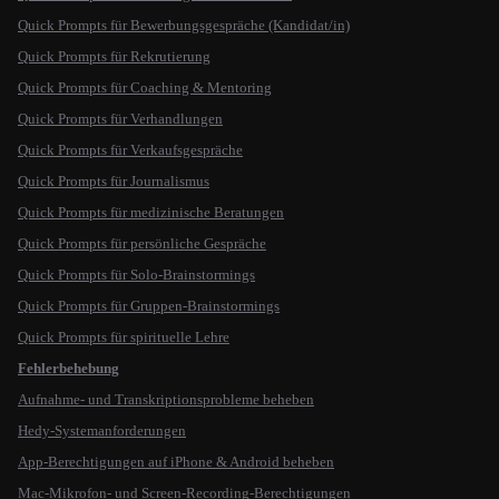
Quick Prompts für Bewerbungsgespräche (Kandidat/in)
Quick Prompts für Rekrutierung
Quick Prompts für Coaching & Mentoring
Quick Prompts für Verhandlungen
Quick Prompts für Verkaufsgespräche
Quick Prompts für Journalismus
Quick Prompts für medizinische Beratungen
Quick Prompts für persönliche Gespräche
Quick Prompts für Solo-Brainstormings
Quick Prompts für Gruppen-Brainstormings
Quick Prompts für spirituelle Lehre
Fehlerbehebung
Aufnahme- und Transkriptionsprobleme beheben
Hedy-Systemanforderungen
App-Berechtigungen auf iPhone & Android beheben
Mac-Mikrofon- und Screen-Recording-Berechtigungen