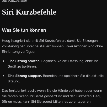
Siri Kurzbefehle
Siri Kurzbefehle
Was Sie tun können
Hedy integriert sich mit Siri Kurzbefehlen, damit Sie Sitzungen
vollständig per Sprache steuern können. Zwei Aktionen sind ohne
Einrichtung verfügbar:
Eine Sitzung starten.
Beginnen Sie die Erfassung, ohne Ihr
Gerät zu berühren.
Eine Sitzung stoppen.
Beenden und speichern Sie die aktuelle
Sitzung.
Das funktioniert auch, wenn Sie die Hände voll haben oder wenn
Sie fahren. Wenn Ihr Gerät gesperrt ist und der Kurzbefehl Hedy
öffnen muss, kann Siri Sie zuerst bitten, es zu entsperren.