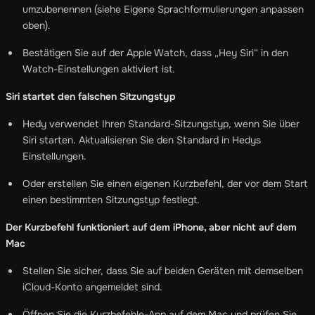
umzubenennen (siehe Eigene Sprachformulierungen anpassen
oben).
Bestätigen Sie auf der Apple Watch, dass „Hey Siri“ in den
Watch-Einstellungen aktiviert ist.
Siri startet den falschen Sitzungstyp
Hedy verwendet Ihren Standard-Sitzungstyp, wenn Sie über
Siri starten. Aktualisieren Sie den Standard in Hedys
Einstellungen.
Oder erstellen Sie einen eigenen Kurzbefehl, der vor dem Start
einen bestimmten Sitzungstyp festlegt.
Der Kurzbefehl funktioniert auf dem iPhone, aber nicht auf dem
Mac
Stellen Sie sicher, dass Sie auf beiden Geräten mit demselben
iCloud-Konto angemeldet sind.
Öffnen Sie die Kurzbefehle-App auf dem Mac und prüfen Sie,