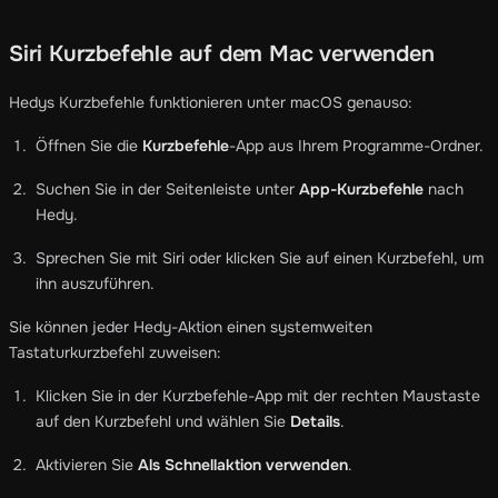
Siri Kurzbefehle auf dem Mac verwenden
Hedys Kurzbefehle funktionieren unter macOS genauso:
Öffnen Sie die
Kurzbefehle
-App aus Ihrem Programme-Ordner.
Suchen Sie in der Seitenleiste unter
App-Kurzbefehle
nach
Hedy.
Sprechen Sie mit Siri oder klicken Sie auf einen Kurzbefehl, um
ihn auszuführen.
Sie können jeder Hedy-Aktion einen systemweiten
Tastaturkurzbefehl zuweisen:
Klicken Sie in der Kurzbefehle-App mit der rechten Maustaste
auf den Kurzbefehl und wählen Sie
Details
.
Aktivieren Sie
Als Schnellaktion verwenden
.