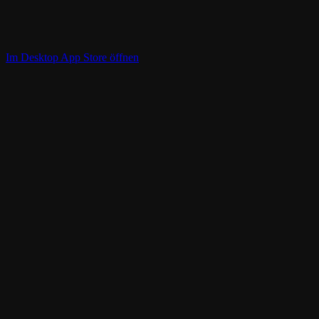
Im Desktop App Store öffnen