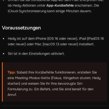
ob Hedy-Aktionen unter
App-Kurzbefehle
erscheinen. Die
iCloud-Synchronisierung kann einige Minuten dauern.
Voraussetzungen
Hedy ist auf dem iPhone (iOS 16 oder neuer), iPad (iPadOS 16
oder neuer) oder Mac (macOS 13 oder neuer) installiert.
Siri ist in den Einstellungen aktiviert.
Tipp:
Sobald Ihre Kurzbefehle funktionieren, erstellen Sie
eine Meeting-Modus-Kette (Fokus, Klingelton stumm, Hedy
starten) und weisen Sie ihr Ihre bevorzugte Siri-
Formulierung zu. Ein Befehl, und Sie sind bereit für den
Anruf.