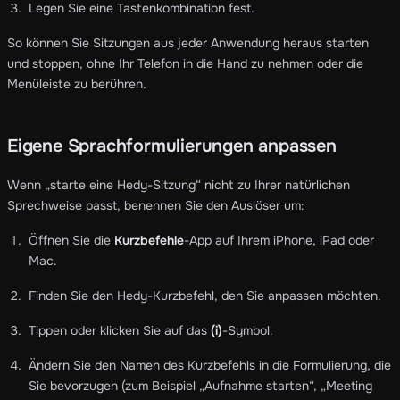
Legen Sie eine Tastenkombination fest.
So können Sie Sitzungen aus jeder Anwendung heraus starten
und stoppen, ohne Ihr Telefon in die Hand zu nehmen oder die
Menüleiste zu berühren.
Eigene Sprachformulierungen anpassen
Wenn „starte eine Hedy-Sitzung“ nicht zu Ihrer natürlichen
Sprechweise passt, benennen Sie den Auslöser um:
Öffnen Sie die
Kurzbefehle
-App auf Ihrem iPhone, iPad oder
Mac.
Finden Sie den Hedy-Kurzbefehl, den Sie anpassen möchten.
Tippen oder klicken Sie auf das
(i)
-Symbol.
Ändern Sie den Namen des Kurzbefehls in die Formulierung, die
Sie bevorzugen (zum Beispiel „Aufnahme starten“, „Meeting