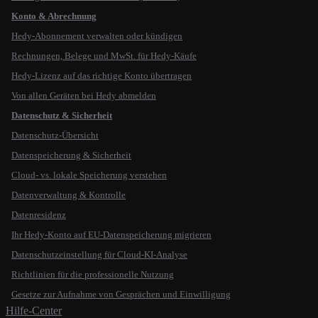
Konto & Abrechnung
Hedy-Abonnement verwalten oder kündigen
Rechnungen, Belege und MwSt. für Hedy-Käufe
Hedy-Lizenz auf das richtige Konto übertragen
Von allen Geräten bei Hedy abmelden
Datenschutz & Sicherheit
Datenschutz-Übersicht
Datenspeicherung & Sicherheit
Cloud- vs. lokale Speicherung verstehen
Datenverwaltung & Kontrolle
Datenresidenz
Ihr Hedy-Konto auf EU-Datenspeicherung migrieren
Datenschutzeinstellung für Cloud-KI-Analyse
Richtlinien für die professionelle Nutzung
Gesetze zur Aufnahme von Gesprächen und Einwilligung
Hilfe-Center