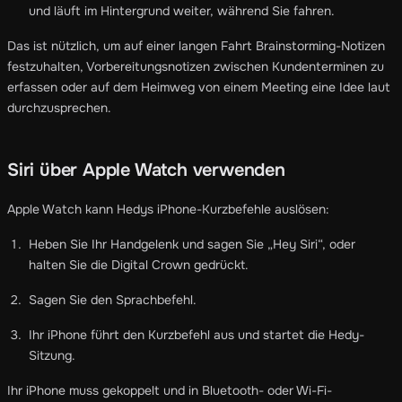
und läuft im Hintergrund weiter, während Sie fahren.
Das ist nützlich, um auf einer langen Fahrt Brainstorming-Notizen
festzuhalten, Vorbereitungsnotizen zwischen Kundenterminen zu
erfassen oder auf dem Heimweg von einem Meeting eine Idee laut
durchzusprechen.
Siri über Apple Watch verwenden
Apple Watch kann Hedys iPhone-Kurzbefehle auslösen:
Heben Sie Ihr Handgelenk und sagen Sie „Hey Siri“, oder
halten Sie die Digital Crown gedrückt.
Sagen Sie den Sprachbefehl.
Ihr iPhone führt den Kurzbefehl aus und startet die Hedy-
Sitzung.
Ihr iPhone muss gekoppelt und in Bluetooth- oder Wi-Fi-