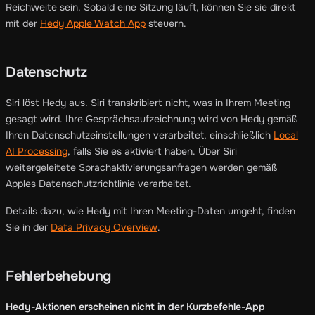
Reichweite sein. Sobald eine Sitzung läuft, können Sie sie direkt
mit der
Hedy Apple Watch App
steuern.
Datenschutz
Siri löst Hedy aus. Siri transkribiert nicht, was in Ihrem Meeting
gesagt wird. Ihre Gesprächsaufzeichnung wird von Hedy gemäß
Ihren Datenschutzeinstellungen verarbeitet, einschließlich
Local
AI Processing
, falls Sie es aktiviert haben. Über Siri
weitergeleitete Sprachaktivierungsanfragen werden gemäß
Apples Datenschutzrichtlinie verarbeitet.
Details dazu, wie Hedy mit Ihren Meeting-Daten umgeht, finden
Sie in der
Data Privacy Overview
.
Fehlerbehebung
Hedy-Aktionen erscheinen nicht in der Kurzbefehle-App