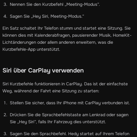
Nennen Sie den Kurzbefehl „Meeting-Modus“.
Sagen Sie „Hey Siri, Meeting-Modus.“
Ein Satz schaltet Ihr Telefon stumm und startet eine Sitzung. Sie
können dies mit Kalenderabfragen, pausierender Musik, HomeKit-
Lichtänderungen oder allem anderen erweitern, was die
Kurzbefehle-App unterstützt.
Siri über CarPlay verwenden
Siri Kurzbefehle funktionieren in CarPlay. Das ist der einfachste
Weg, während der Fahrt eine Sitzung zu starten:
Stellen Sie sicher, dass Ihr iPhone mit CarPlay verbunden ist.
Drücken Sie die Sprachbefehlstaste am Lenkrad oder sagen
Sie „Hey Siri“, falls Ihr Fahrzeug dies unterstützt.
Sagen Sie den Sprachbefehl. Hedy startet auf Ihrem Telefon