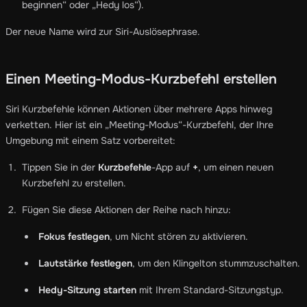
beginnen“ oder „Hedy los“).
Der neue Name wird zur Siri-Auslösephrase.
Einen Meeting-Modus-Kurzbefehl erstellen
Siri Kurzbefehle können Aktionen über mehrere Apps hinweg
verketten. Hier ist ein „Meeting-Modus“-Kurzbefehl, der Ihre
Umgebung mit einem Satz vorbereitet:
Tippen Sie in der
Kurzbefehle
-App auf
+
, um einen neuen
Kurzbefehl zu erstellen.
Fügen Sie diese Aktionen der Reihe nach hinzu:
Fokus festlegen
, um Nicht stören zu aktivieren.
Lautstärke festlegen
, um den Klingelton stummzuschalten.
Hedy-Sitzung starten
mit Ihrem Standard-Sitzungstyp.