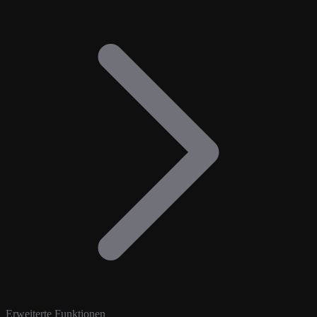
Erweiterte Funktionen