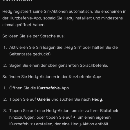
Hedy registriert seine Siri-Aktionen automatisch. Sie erscheinen in
der Kurzbefehle-App, sobald Sie Hedy installiert und mindestens
einmal geöffnet haben.
So lösen Sie sie per Sprache aus:
Aktivieren Sie Siri (sagen Sie „Hey Siri“ oder halten Sie die
Seitentaste gedrückt).
Sagen Sie einen der oben genannten Sprachbefehle.
So finden Sie Hedy-Aktionen in der Kurzbefehle-App:
Öffnen Sie die
Kurzbefehle
-App.
Tippen Sie auf
Galerie
und suchen Sie nach
Hedy
.
Tippen Sie auf eine Hedy-Aktion, um sie zu Ihrer Bibliothek
hinzuzufügen, oder tippen Sie auf
+
, um einen eigenen
Kurzbefehl zu erstellen, der eine Hedy-Aktion enthält.