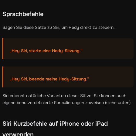
Sprachbefehle
Sagen Sie diese Sätze zu Siri, um Hedy direkt zu steuern:
„Hey Siri, starte eine Hedy-Sitzung.“
„Hey Siri, beende meine Hedy-Sitzung.“
Siri erkennt natürliche Varianten dieser Sätze. Sie können auch
eigene benutzerdefinierte Formulierungen zuweisen (siehe unten).
Siri Kurzbefehle auf iPhone oder iPad
verwenden