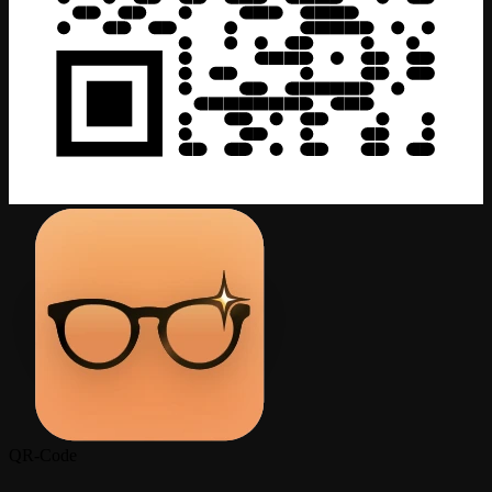
QR-Code