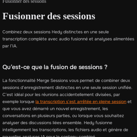
Fusionner des sessions
Fusionner des sessions
Combinez deux sessions Hedy distinctes en une seule
transcription complète avec audio fusionné et analyses alimentées
par l’IA.
Qu’est-ce que la fusion de sessions ?
La fonctionnalité Merge Sessions vous permet de combiner deux
sessions d’enregistrement distinctes en une seule session unifiée.
C’est idéal pour les réunions accidentellement divisées, par
exemple lorsque
la transcription s’est arrêtée en pleine session
et
que vous avez démarré un nouvel enregistrement, les
conversations en plusieurs parties, ou lorsque vous souhaitez
analyser des discussions liées ensemble. Hedy fusionne
intelligemment les transcriptions, les fichiers audio et génère de
nouvelles analyses IA pour le contenu combiné.