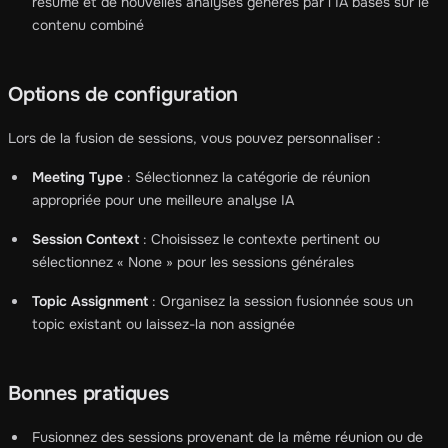
résumé et de nouvelles analyses générés par l’IA basés sur le
contenu combiné
Options de configuration
Lors de la fusion de sessions, vous pouvez personnaliser :
Meeting Type
: Sélectionnez la catégorie de réunion
appropriée pour une meilleure analyse IA
Session Context
: Choisissez le contexte pertinent ou
sélectionnez « None » pour les sessions générales
Topic Assignment
: Organisez la session fusionnée sous un
topic existant ou laissez-la non assignée
Bonnes pratiques
Fusionnez des sessions provenant de la même réunion ou de