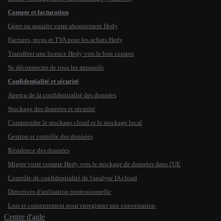
Compte et facturation
Gérer ou annuler votre abonnement Hedy
Factures, reçus et TVA pour les achats Hedy
Transférer une licence Hedy vers le bon compte
Se déconnecter de tous les appareils
Confidentialité et sécurité
Aperçu de la confidentialité des données
Stockage des données et sécurité
Comprendre le stockage cloud et le stockage local
Gestion et contrôle des données
Résidence des données
Migrer votre compte Hedy vers le stockage de données dans l'UE
Contrôle de confidentialité de l'analyse IA cloud
Directives d'utilisation professionnelle
Lois et consentement pour enregistrer une conversation
Centre d'aide