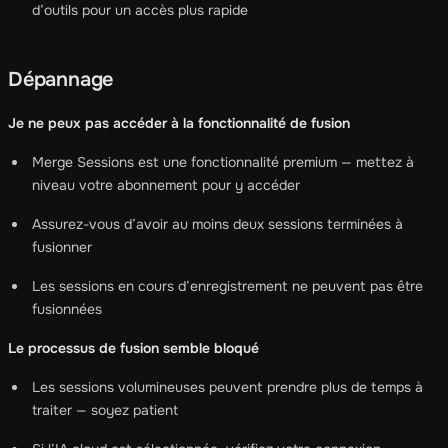
d’outils pour un accès plus rapide
Dépannage
Je ne peux pas accéder à la fonctionnalité de fusion
Merge Sessions est une fonctionnalité premium — mettez à
niveau votre abonnement pour y accéder
Assurez-vous d’avoir au moins deux sessions terminées à
fusionner
Les sessions en cours d’enregistrement ne peuvent pas être
fusionnées
Le processus de fusion semble bloqué
Les sessions volumineuses peuvent prendre plus de temps à
traiter — soyez patient