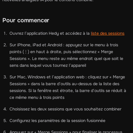
Pour commencer
Ouvrez l’application Hedy et accédez à la
liste des sessions
Sur iPhone, iPad et Android : appuyez sur le menu à trois
points (⋮) en haut à droite, puis sélectionnez « Merge
Sessions ». Le menu reste au même endroit quel que soit le
sens dans lequel vous tournez l’appareil
Sur Mac, Windows et l’application web : cliquez sur « Merge
Sessions » dans la barre d’outils au-dessus de la liste des
sessions. Si la fenêtre est étroite, la barre d’outils se réduit à
ce même menu à trois points
Choisissez les deux sessions que vous souhaitez combiner
Configurez les paramètres de la session fusionnée
Appuyez sur « Merge Sessions » pour finaliser le processus