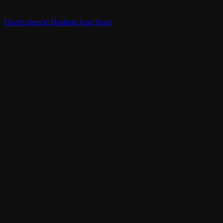
Ouvrir dans le Desktop App Store