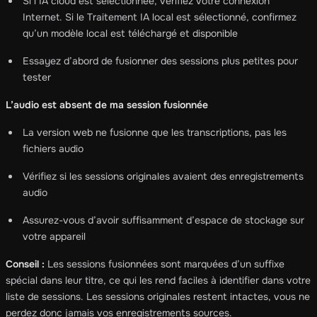
Si l’IA cloud est sélectionnée, vérifiez votre connexion
Internet. Si le Traitement IA local est sélectionné, confirmez
qu’un modèle local est téléchargé et disponible
Essayez d’abord de fusionner des sessions plus petites pour
tester
L’audio est absent de ma session fusionnée
La version web ne fusionne que les transcriptions, pas les
fichiers audio
Vérifiez si les sessions originales avaient des enregistrements
audio
Assurez-vous d’avoir suffisamment d’espace de stockage sur
votre appareil
Conseil :
Les sessions fusionnées sont marquées d’un suffixe
spécial dans leur titre, ce qui les rend faciles à identifier dans votre
liste de sessions. Les sessions originales restent intactes, vous ne
perdez donc jamais vos enregistrements sources.