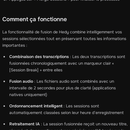
Comment ça fonctionne
La fonctionnalité de fusion de Hedy combine intelligemment vos
sessions sélectionnées tout en préservant toutes les informations
importantes :
Combinaison des transcriptions
: Les deux transcriptions sont
fusionnées chronologiquement avec un marqueur clair «
[Session Break] » entre elles
Fusion audio
: Les fichiers audio sont combinés avec un
intervalle de 2 secondes pour plus de clarté (applications
natives uniquement)
Ordonnancement intelligent
: Les sessions sont
automatiquement classées selon leur heure d’enregistrement
Retraitement IA
: La session fusionnée reçoit un nouveau titre,