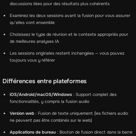
discussions liées pour des résultats plus cohérents
Examinez les deux sessions avant la fusion pour vous assurer
qu’elles vont ensemble
Choisissez le type de réunion et le contexte appropriés pour
de meilleures analyses IA
Les sessions originales restent inchangées — vous pouvez
toujours vous y référer
Différences entre plateformes
iOS/Android/macOS/Windows
: Support complet des
fonctionnalités, y compris la fusion audio
Version web
: Fusion de texte uniquement (les fichiers audio
ne peuvent pas être combinés sur le web)
Applications de bureau
: Bouton de fusion direct dans la barre