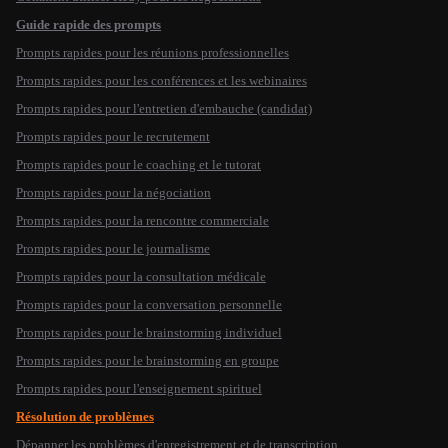
Guide rapide des prompts
Prompts rapides pour les réunions professionnelles
Prompts rapides pour les conférences et les webinaires
Prompts rapides pour l'entretien d'embauche (candidat)
Prompts rapides pour le recrutement
Prompts rapides pour le coaching et le tutorat
Prompts rapides pour la négociation
Prompts rapides pour la rencontre commerciale
Prompts rapides pour le journalisme
Prompts rapides pour la consultation médicale
Prompts rapides pour la conversation personnelle
Prompts rapides pour le brainstorming individuel
Prompts rapides pour le brainstorming en groupe
Prompts rapides pour l'enseignement spirituel
Résolution de problèmes
Dépanner les problèmes d'enregistrement et de transcription