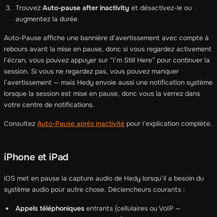
Trouvez
Auto-pause after inactivity
et désactivez-le ou
augmentez la durée
Auto-Pause affiche une bannière d’avertissement avec compte à
rebours avant la mise en pause, donc si vous regardez activement
l’écran, vous pouvez appuyer sur “I’m Still Here” pour continuer la
session. Si vous ne regardez pas, vous pouvez manquer
l’avertissement — mais Hedy envoie aussi une notification système
lorsque la session est mise en pause, donc vous la verrez dans
votre centre de notifications.
Consultez
Auto-Pause après inactivité
pour l’explication complète.
iPhone et iPad
iOS met en pause la capture audio de Hedy lorsqu’il a besoin du
système audio pour autre chose. Déclencheurs courants :
Appels téléphoniques
entrants (cellulaires ou VoIP —