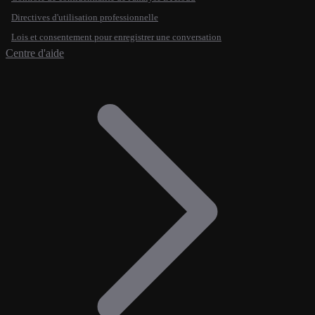
Directives d'utilisation professionnelle
Lois et consentement pour enregistrer une conversation
Centre d'aide