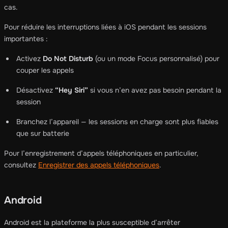
cas.
Pour réduire les interruptions liées à iOS pendant les sessions
importantes :
Activez
Do Not Disturb
(ou un mode Focus personnalisé) pour
couper les appels
Désactivez
“Hey Siri”
si vous n’en avez pas besoin pendant la
session
Branchez l’appareil — les sessions en charge sont plus fiables
que sur batterie
Pour l’enregistrement d’appels téléphoniques en particulier,
consultez
Enregistrer des appels téléphoniques
.
Android
Android est la plateforme la plus susceptible d’arrêter