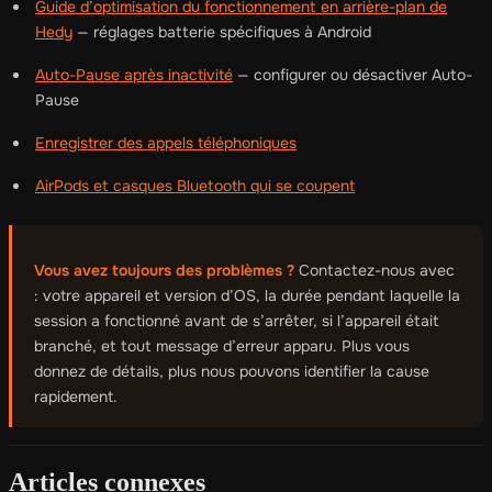
Guide d’optimisation du fonctionnement en arrière-plan de
Hedy
— réglages batterie spécifiques à Android
Auto-Pause après inactivité
— configurer ou désactiver Auto-
Pause
Enregistrer des appels téléphoniques
AirPods et casques Bluetooth qui se coupent
Vous avez toujours des problèmes ?
Contactez-nous avec
: votre appareil et version d’OS, la durée pendant laquelle la
session a fonctionné avant de s’arrêter, si l’appareil était
branché, et tout message d’erreur apparu. Plus vous
donnez de détails, plus nous pouvons identifier la cause
rapidement.
Articles connexes