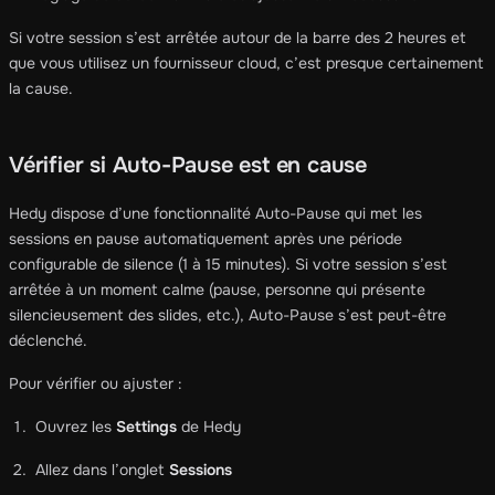
Si votre session s’est arrêtée autour de la barre des 2 heures et
que vous utilisez un fournisseur cloud, c’est presque certainement
la cause.
Vérifier si Auto-Pause est en cause
Hedy dispose d’une fonctionnalité Auto-Pause qui met les
sessions en pause automatiquement après une période
configurable de silence (1 à 15 minutes). Si votre session s’est
arrêtée à un moment calme (pause, personne qui présente
silencieusement des slides, etc.), Auto-Pause s’est peut-être
déclenché.
Pour vérifier ou ajuster :
Ouvrez les
Settings
de Hedy
Allez dans l’onglet
Sessions