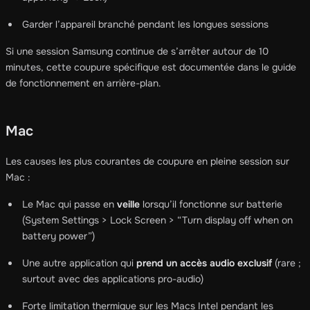
Garder l’appareil branché pendant les longues sessions
Si une session Samsung continue de s’arrêter autour de 10
minutes, cette coupure spécifique est documentée dans le guide
de fonctionnement en arrière-plan.
Mac
Les causes les plus courantes de coupure en pleine session sur
Mac :
Le Mac qui passe en
veille
lorsqu’il fonctionne sur batterie
(System Settings > Lock Screen > “Turn display off when on
battery power”)
Une autre application qui
prend un accès audio exclusif
(rare ;
surtout avec des applications pro-audio)
Forte limitation thermique sur les Macs Intel pendant les