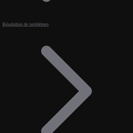
Résolution de problèmes