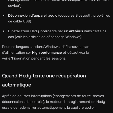
device”)
Déconnexion d’appareil audio
(coupures Bluetooth, problèmes
de câble USB)
L’installateur Hedy intercepté par un
antivirus
dans certains
cas (voir les articles de dépannage Windows)
Pour les longues sessions Windows, définissez le plan
d’alimentation sur
High performance
et désactivez la
veille/hibernation pendant les sessions.
Quand Hedy tente une récupération
automatique
Après de courtes interruptions (changements de route, brèves
déconnexions d’appareils), le moteur d’enregistrement de Hedy
essaie de redémarrer automatiquement la capture audio :