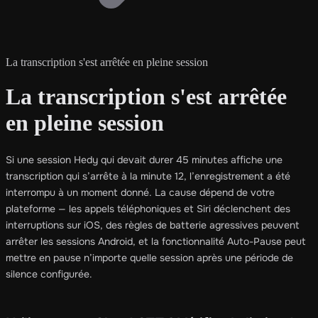
La transcription s'est arrêtée en pleine session
La transcription s'est arrêtée
en pleine session
Si une session Hedy qui devait durer 45 minutes affiche une
transcription qui s’arrête à la minute 12, l’enregistrement a été
interrompu à un moment donné. La cause dépend de votre
plateforme — les appels téléphoniques et Siri déclenchent des
interruptions sur iOS, des règles de batterie agressives peuvent
arrêter les sessions Android, et la fonctionnalité Auto-Pause peut
mettre en pause n’importe quelle session après une période de
silence configurée.