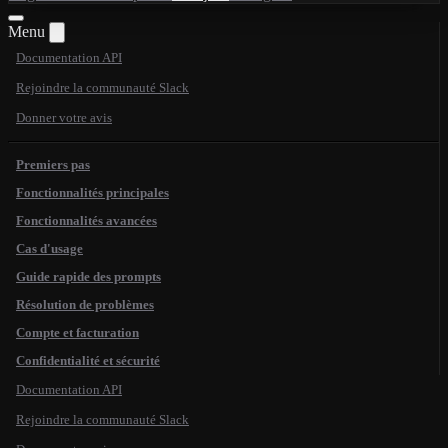
Menu
Documentation API
Rejoindre la communauté Slack
Donner votre avis
Premiers pas
Fonctionnalités principales
Fonctionnalités avancées
Cas d'usage
Guide rapide des prompts
Résolution de problèmes
Compte et facturation
Confidentialité et sécurité
Documentation API
Rejoindre la communauté Slack