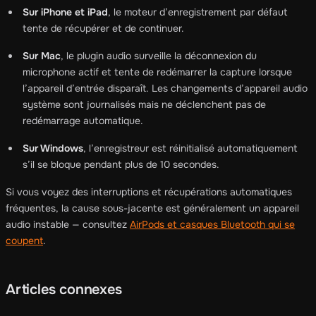
Sur iPhone et iPad
, le moteur d’enregistrement par défaut
tente de récupérer et de continuer.
Sur Mac
, le plugin audio surveille la déconnexion du
microphone actif et tente de redémarrer la capture lorsque
l’appareil d’entrée disparaît. Les changements d’appareil audio
système sont journalisés mais ne déclenchent pas de
redémarrage automatique.
Sur Windows
, l’enregistreur est réinitialisé automatiquement
s’il se bloque pendant plus de 10 secondes.
Si vous voyez des interruptions et récupérations automatiques
fréquentes, la cause sous-jacente est généralement un appareil
audio instable — consultez
AirPods et casques Bluetooth qui se
coupent
.
Articles connexes