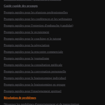
Guide rapide des prompts
Prompts rapides pour les réunions professionnelles
Prompts rapides pour les conférences et les webinaires
Prompts rapides pour l'entretien d'embauche (candidat)
Prompts rapides pour le recrutement
Prompts rapides pour le coaching et le tutorat
Prompts rapides pour la négociation
Prompts rapides pour la rencontre commerciale
Prompts rapides pour le journalisme
Prompts rapides pour la consultation médicale
Prompts rapides pour la conversation personnelle
Prompts rapides pour le brainstorming individuel
Prompts rapides pour le brainstorming en groupe
Prompts rapides pour l'enseignement spirituel
Résolution de problèmes
Dépanner les problèmes d'enregistrement et de transcription