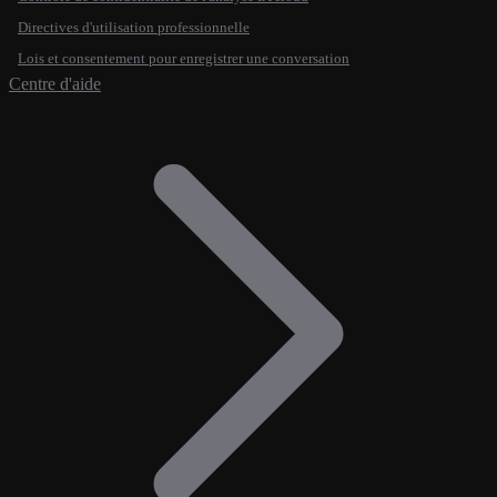
Directives d'utilisation professionnelle
Lois et consentement pour enregistrer une conversation
Centre d'aide