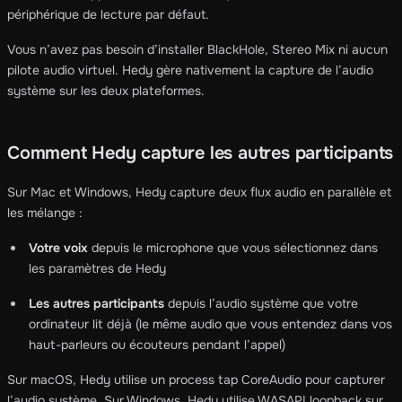
périphérique de lecture par défaut.
Vous n’avez pas besoin d’installer BlackHole, Stereo Mix ni aucun
pilote audio virtuel. Hedy gère nativement la capture de l’audio
système sur les deux plateformes.
Comment Hedy capture les autres participants
Sur Mac et Windows, Hedy capture deux flux audio en parallèle et
les mélange :
Votre voix
depuis le microphone que vous sélectionnez dans
les paramètres de Hedy
Les autres participants
depuis l’audio système que votre
ordinateur lit déjà (le même audio que vous entendez dans vos
haut-parleurs ou écouteurs pendant l’appel)
Sur macOS, Hedy utilise un process tap CoreAudio pour capturer
l’audio système. Sur Windows, Hedy utilise WASAPI loopback sur