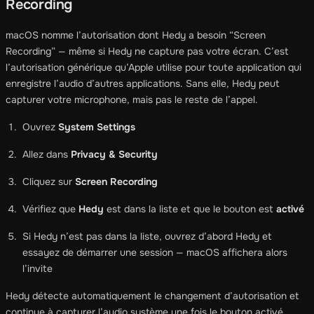
Recording
macOS nomme l’autorisation dont Hedy a besoin “Screen
Recording” — même si Hedy ne capture pas votre écran. C’est
l’autorisation générique qu’Apple utilise pour toute application qui
enregistre l’audio d’autres applications. Sans elle, Hedy peut
capturer votre microphone, mais pas le reste de l’appel.
Ouvrez
System Settings
Allez dans
Privacy & Security
Cliquez sur
Screen Recording
Vérifiez que
Hedy
est dans la liste et que le bouton est
activé
Si Hedy n’est pas dans la liste, ouvrez d’abord Hedy et
essayez de démarrer une session — macOS affichera alors
l’invite
Hedy détecte automatiquement le changement d’autorisation et
continue à capturer l’audio système une fois le bouton activé.