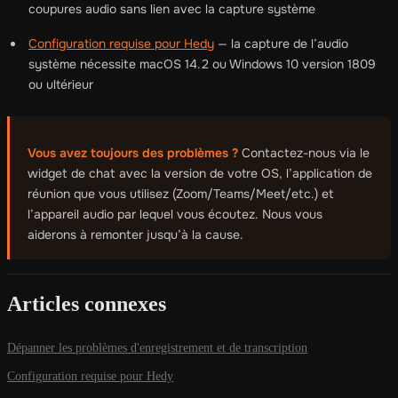
coupures audio sans lien avec la capture système
Configuration requise pour Hedy
— la capture de l’audio
système nécessite macOS 14.2 ou Windows 10 version 1809
ou ultérieur
Vous avez toujours des problèmes ?
Contactez-nous via le
widget de chat avec la version de votre OS, l’application de
réunion que vous utilisez (Zoom/Teams/Meet/etc.) et
l’appareil audio par lequel vous écoutez. Nous vous
aiderons à remonter jusqu’à la cause.
Articles connexes
Dépanner les problèmes d'enregistrement et de transcription
Configuration requise pour Hedy