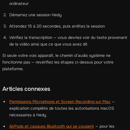
ordinateur
Démarrez une session Hedy
Attendez 15 à 20 secondes, puis arrêtez la session
Vérifiez la transcription — vous devriez voir du texte provenant
de la vidéo ainsi que ce que vous avez dit
Si seule votre voix apparaît, le chemin d’audio système ne
fonctionne pas — revérifiez les étapes ci-dessus pour votre
plateforme.
Articles connexes
Permissions Microphone et Screen Recording sur Mac
—
explication complète de toutes les autorisations macOS
nécessaires à Hedy
AirPods et casques Bluetooth qui se coupent
— pour les