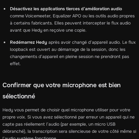
Désactivez les applications tierces d’amélioration audio
comme Voicemeeter, Equalizer APO ou les outils audio propres
à certains fabricants. Elles peuvent intercepter le flux audio
avant que Hedy en reçoive une copie.
Redémarrez Hedy
après avoir changé d’appareil audio. Le flux
loopback est ouvert au démarrage de la session, donc les
changements d’appareil en pleine session ne prendront pas
effet.
Confirmer que votre microphone est bien
sélectionné
Hedy vous permet de choisir quel microphone utiliser pour votre
propre voix. Si vous avez sélectionné par erreur un appareil qui ne
capte pas réellement l’audio (par exemple, un micro USB
débranché), la transcription sera silencieuse de votre côté même si
l’audio système fonctionne.