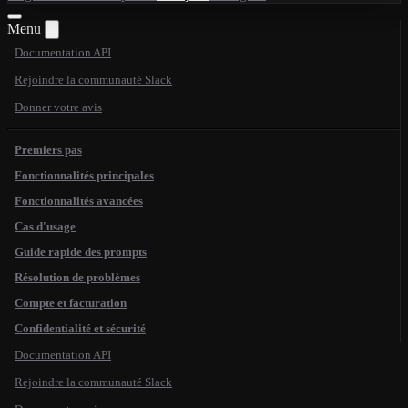
Menu
Documentation API
Rejoindre la communauté Slack
Donner votre avis
Premiers pas
Fonctionnalités principales
Fonctionnalités avancées
Cas d'usage
Guide rapide des prompts
Résolution de problèmes
Compte et facturation
Confidentialité et sécurité
Documentation API
Rejoindre la communauté Slack