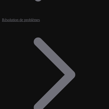
Résolution de problèmes