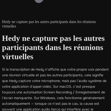
Hedy ne capture pas les autres participants dans les réunions
virtuelles
Hedy ne capture pas les autres
participants dans les réunions
virtuelles
Si la transcription de Hedy n’affiche que votre propre voix pendant
une réunion virtuelle et pas les autres participants, cela signifie
que Hedy capture votre microphone, mais pas l’audio système de
votre application d’appel vidéo. Sur macOS, c’est presque
toujours une autorisation Screen Recording / Enregistrement de
l’écran manquante. Sur Windows, cela fonctionne généralement
automatiquement — lorsque ce n’est pas le cas, la cause est
souvent une application audio tierce qui interfère avec le