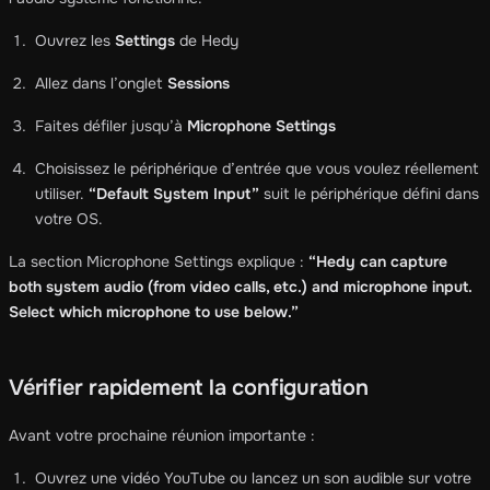
Ouvrez les
Settings
de Hedy
Allez dans l’onglet
Sessions
Faites défiler jusqu’à
Microphone Settings
Choisissez le périphérique d’entrée que vous voulez réellement
utiliser.
“Default System Input”
suit le périphérique défini dans
votre OS.
La section Microphone Settings explique :
“Hedy can capture
both system audio (from video calls, etc.) and microphone input.
Select which microphone to use below.”
Vérifier rapidement la configuration
Avant votre prochaine réunion importante :
Ouvrez une vidéo YouTube ou lancez un son audible sur votre