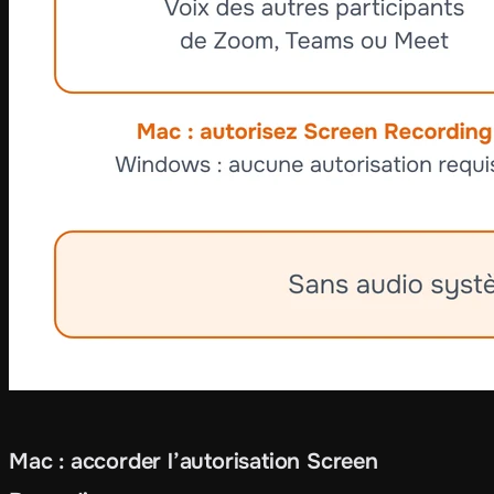
Mac : accorder l’autorisation Screen