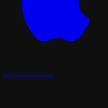
Ouvrir dans le Desktop App Store