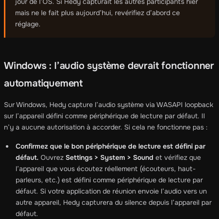
jour de l’OS. Si Hedy capturait les autres participants hier
mais ne le fait plus aujourd’hui, revérifiez d’abord ce
réglage.
Windows : l’audio système devrait fonctionner
automatiquement
Sur Windows, Hedy capture l’audio système via WASAPI loopback
sur l’appareil défini comme périphérique de lecture par défaut. Il
n’y a aucune autorisation à accorder. Si cela ne fonctionne pas :
Confirmez que le bon périphérique de lecture est défini par
défaut.
Ouvrez
Settings > System > Sound
et vérifiez que
l’appareil que vous écoutez réellement (écouteurs, haut-
parleurs, etc.) est défini comme périphérique de lecture par
défaut. Si votre application de réunion envoie l’audio vers un
autre appareil, Hedy capturera du silence depuis l’appareil par
défaut.