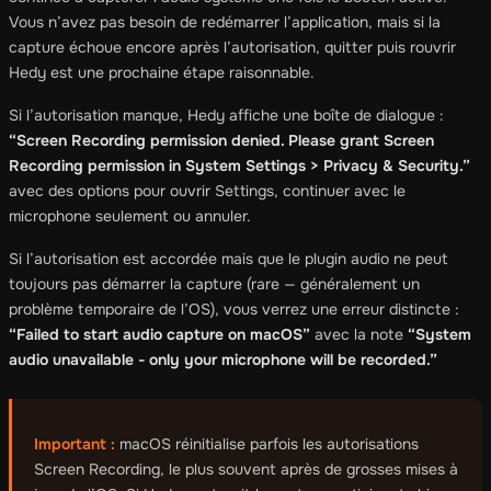
Vous n’avez pas besoin de redémarrer l’application, mais si la
capture échoue encore après l’autorisation, quitter puis rouvrir
Hedy est une prochaine étape raisonnable.
Si l’autorisation manque, Hedy affiche une boîte de dialogue :
“Screen Recording permission denied. Please grant Screen
Recording permission in System Settings > Privacy & Security.”
avec des options pour ouvrir Settings, continuer avec le
microphone seulement ou annuler.
Si l’autorisation est accordée mais que le plugin audio ne peut
toujours pas démarrer la capture (rare — généralement un
problème temporaire de l’OS), vous verrez une erreur distincte :
“Failed to start audio capture on macOS”
avec la note
“System
audio unavailable - only your microphone will be recorded.”
Important :
macOS réinitialise parfois les autorisations
Screen Recording, le plus souvent après de grosses mises à