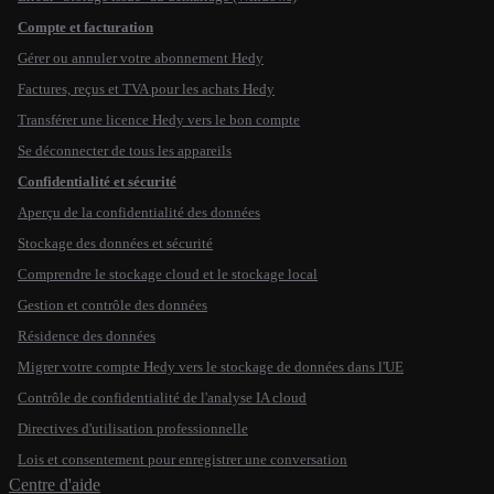
Compte et facturation
Gérer ou annuler votre abonnement Hedy
Factures, reçus et TVA pour les achats Hedy
Transférer une licence Hedy vers le bon compte
Se déconnecter de tous les appareils
Confidentialité et sécurité
Aperçu de la confidentialité des données
Stockage des données et sécurité
Comprendre le stockage cloud et le stockage local
Gestion et contrôle des données
Résidence des données
Migrer votre compte Hedy vers le stockage de données dans l'UE
Contrôle de confidentialité de l'analyse IA cloud
Directives d'utilisation professionnelle
Lois et consentement pour enregistrer une conversation
Centre d'aide