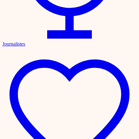
Journalistes