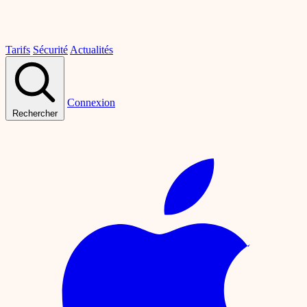
Tarifs
Sécurité
Actualités
Connexion
Rechercher