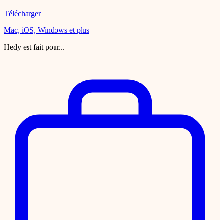
Télécharger
Mac, iOS, Windows et plus
Hedy est fait pour...