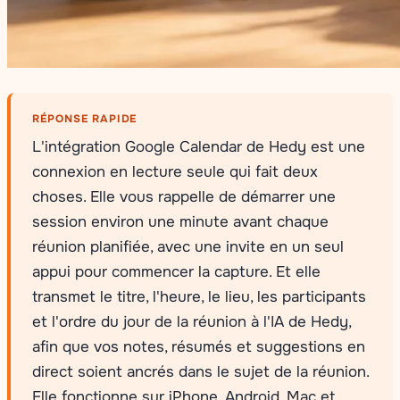
RÉPONSE RAPIDE
L'intégration Google Calendar de Hedy est une
connexion en lecture seule qui fait deux
choses. Elle vous rappelle de démarrer une
session environ une minute avant chaque
réunion planifiée, avec une invite en un seul
appui pour commencer la capture. Et elle
transmet le titre, l'heure, le lieu, les participants
et l'ordre du jour de la réunion à l'IA de Hedy,
afin que vos notes, résumés et suggestions en
direct soient ancrés dans le sujet de la réunion.
Elle fonctionne sur iPhone, Android, Mac et