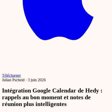
Télécharger
Julian Pscheid
·
3 juin 2026
Intégration Google Calendar de Hedy :
rappels au bon moment et notes de
réunion plus intelligentes