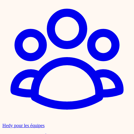
Hedy pour les équipes