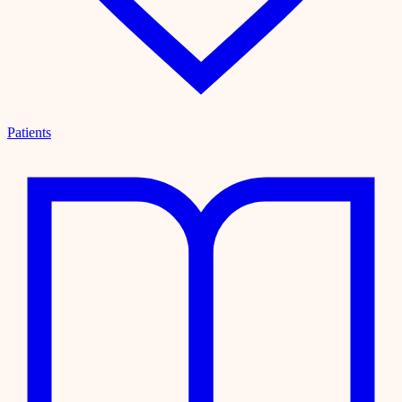
Patients