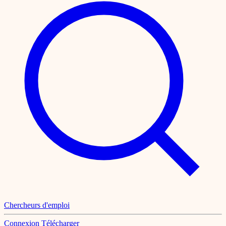
Chercheurs d'emploi
Connexion
Télécharger