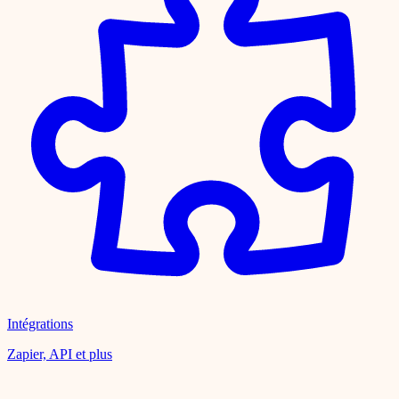
Intégrations
Zapier, API et plus