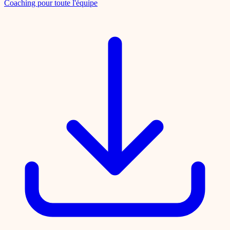
Coaching pour toute l'équipe