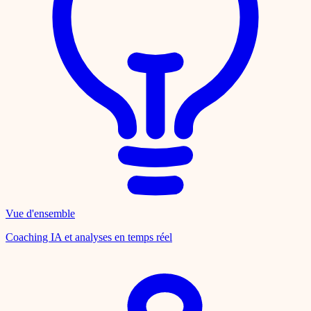
Vue d'ensemble
Coaching IA et analyses en temps réel