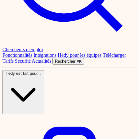
Chercheurs d'emploi
Fonctionnalités
Intégrations
Hedy pour les équipes
Télécharger
Tarifs
Sécurité
Actualités
Rechercher
⌘K
Hedy est fait pour...