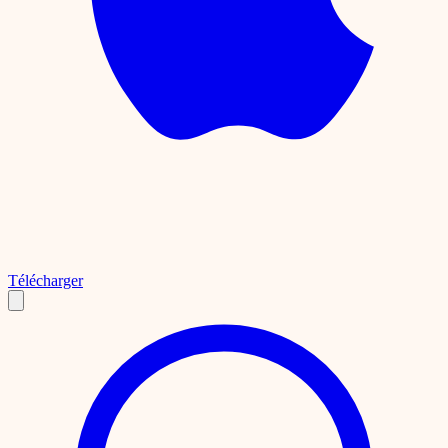
Télécharger