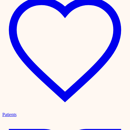
Patients