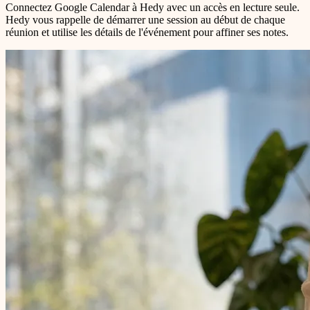
Connectez Google Calendar à Hedy avec un accès en lecture seule.
Hedy vous rappelle de démarrer une session au début de chaque
réunion et utilise les détails de l'événement pour affiner ses notes.