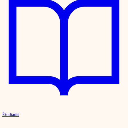
Étudiants