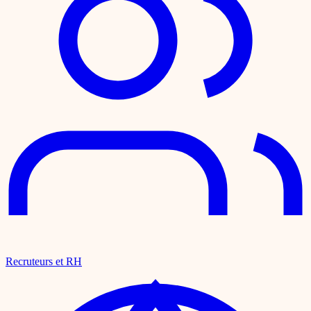
Recruteurs et RH