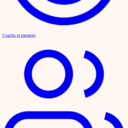
Coachs et mentors