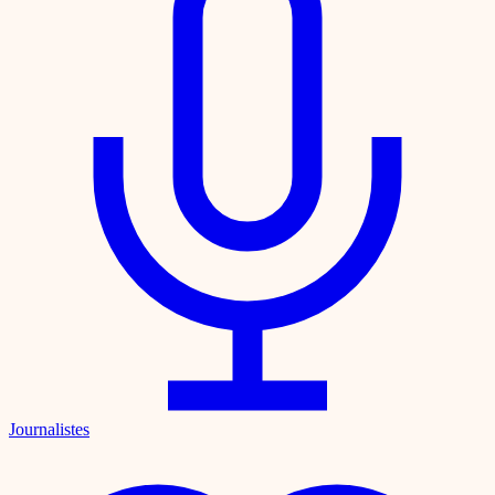
Journalistes