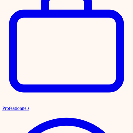
Professionnels