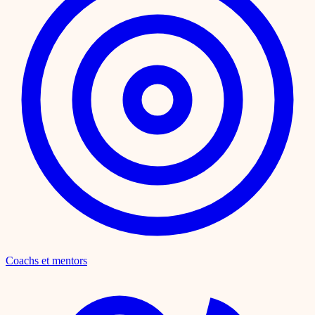
Coachs et mentors