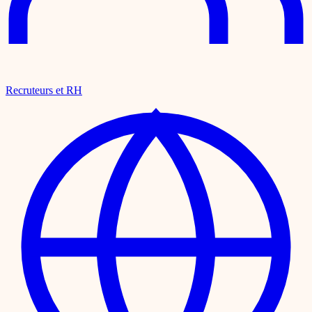
Recruteurs et RH