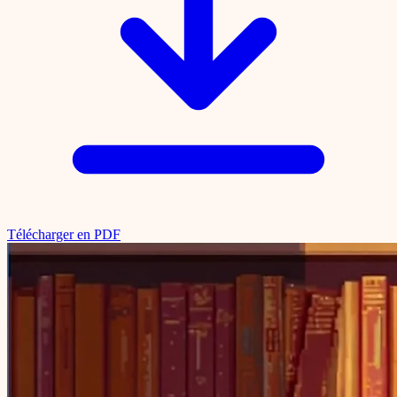
Télécharger en PDF