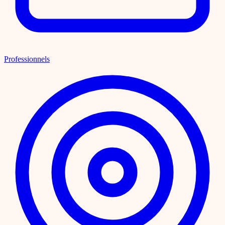
Professionnels