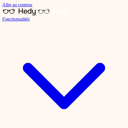
Aller au contenu
Fonctionnalités