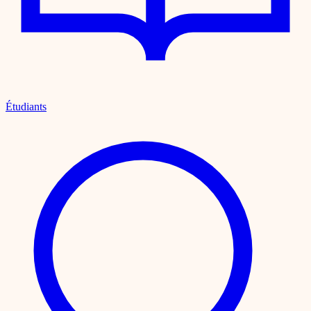
Étudiants