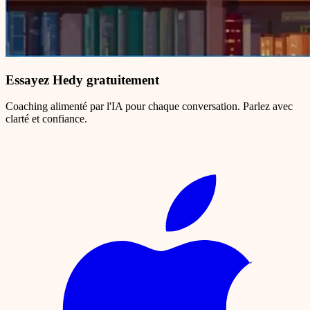
Essayez Hedy gratuitement
Coaching alimenté par l'IA pour chaque conversation. Parlez avec
clarté et confiance.