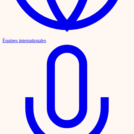
Équipes internationales