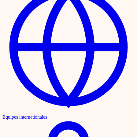
Équipes internationales