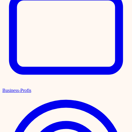
Business-Profis