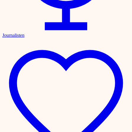
Journalisten