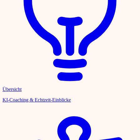
Übersicht
KI-Coaching & Echtzeit-Einblicke