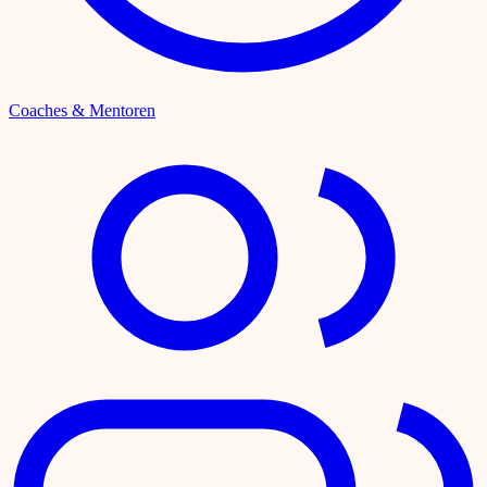
Coaches & Mentoren