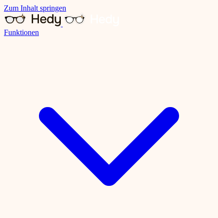
Zum Inhalt springen
Funktionen