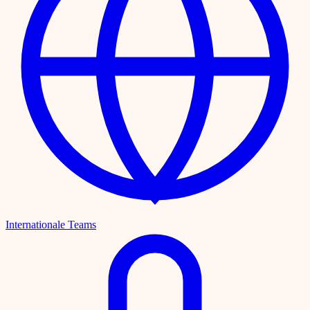
Internationale Teams