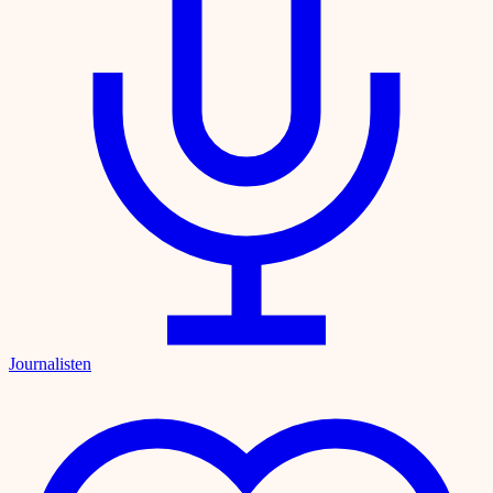
Journalisten