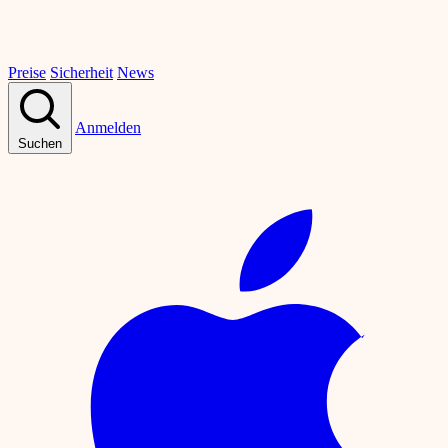
Preise
Sicherheit
News
Anmelden
Suchen