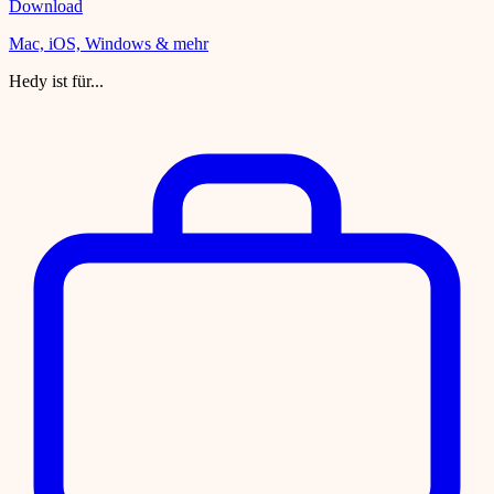
Download
Mac, iOS, Windows & mehr
Hedy ist für...