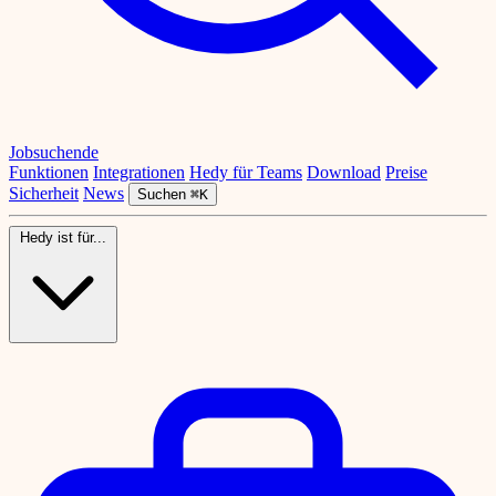
Jobsuchende
Funktionen
Integrationen
Hedy für Teams
Download
Preise
Sicherheit
News
Suchen
⌘K
Hedy ist für...