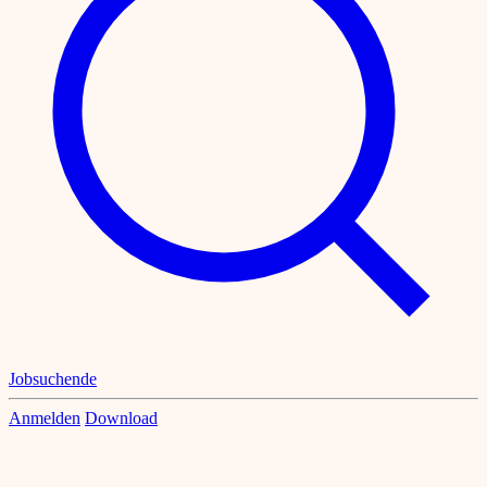
Jobsuchende
Anmelden
Download