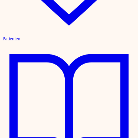
Patienten