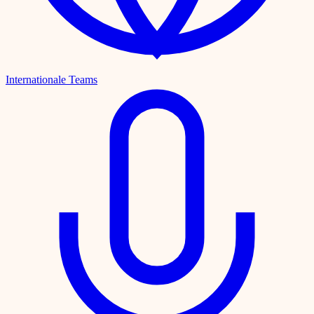
Internationale Teams