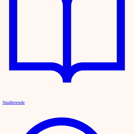
Studierende