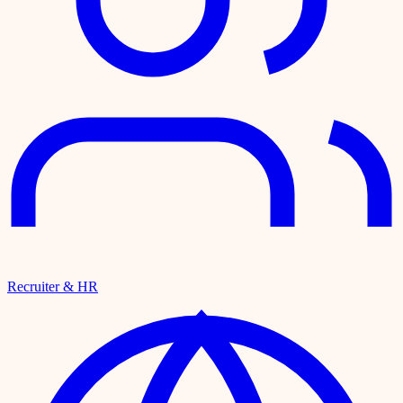
Recruiter & HR