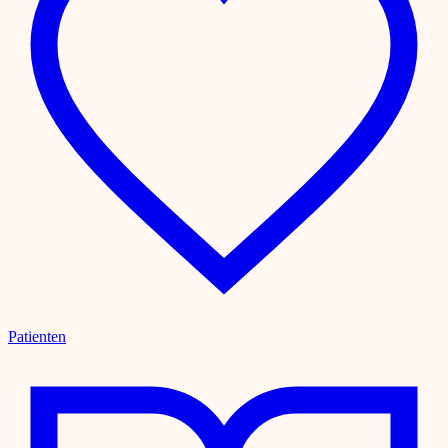
Patienten