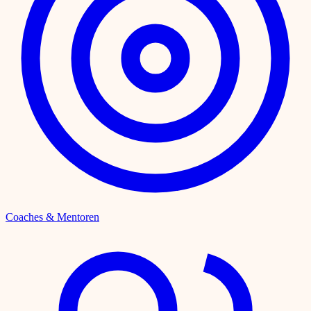
Coaches & Mentoren