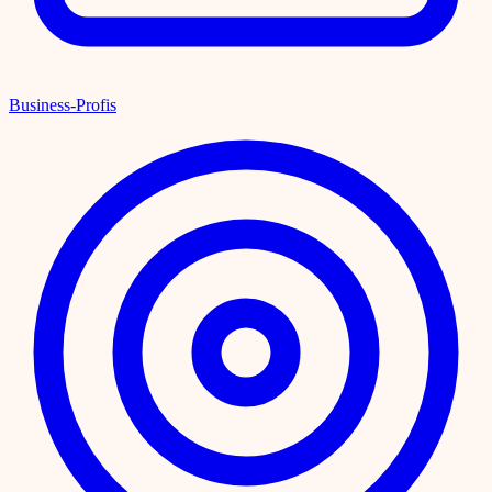
Business-Profis