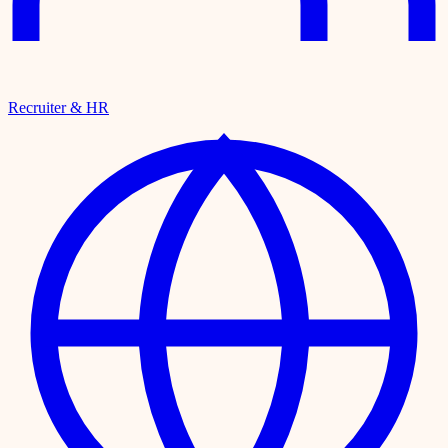
Recruiter & HR