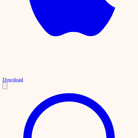
Download