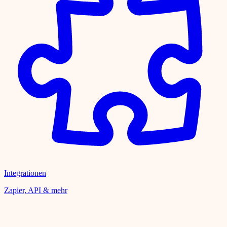
Integrationen
Zapier, API & mehr