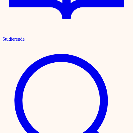
Studierende