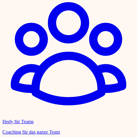
Hedy für Teams
Coaching für das ganze Team