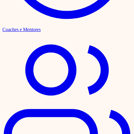
Coaches e Mentores