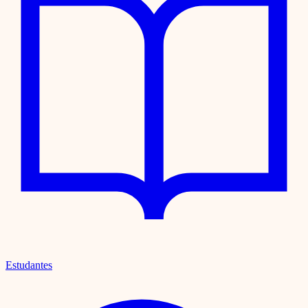
Estudantes