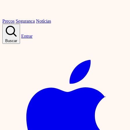
Preços
Segurança
Notícias
Entrar
Buscar