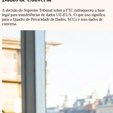
A decisão do Supremo Tribunal sobre a FTC enfraqueceu a base
legal para transferências de dados UE-EUA. O que isso significa
para o Quadro de Privacidade de Dados, SCCs e seus dados de
conversa.