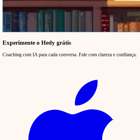
Experimente o Hedy grátis
Coaching com IA para cada conversa. Fale com clareza e confiança.