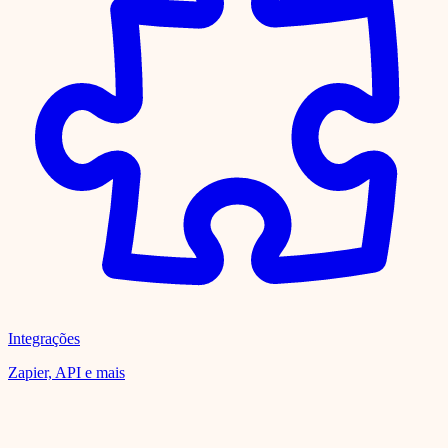
Integrações
Zapier, API e mais