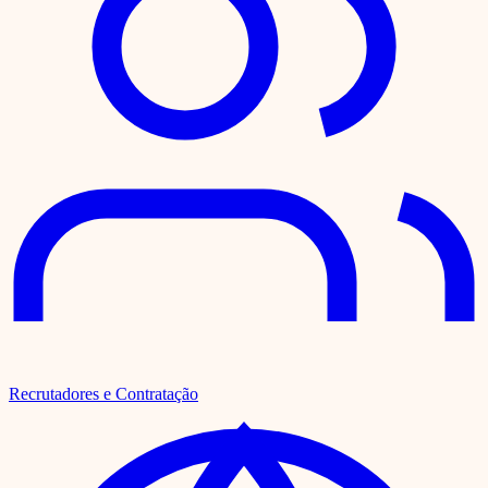
Recrutadores e Contratação