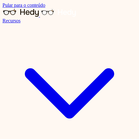
Pular para o conteúdo
Recursos