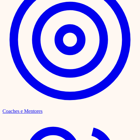
Coaches e Mentores