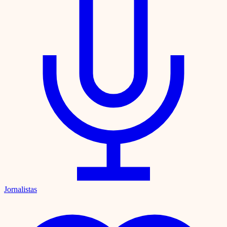
Jornalistas