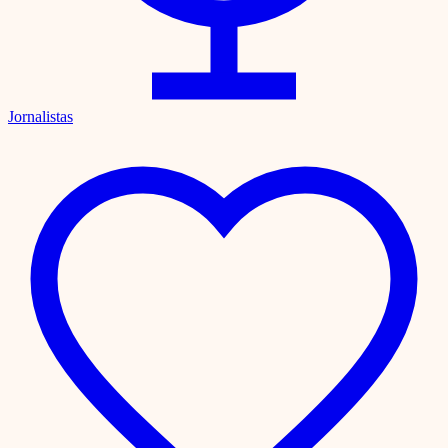
Jornalistas