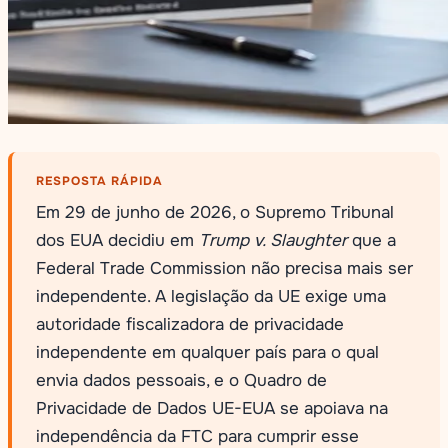
RESPOSTA RÁPIDA
Em 29 de junho de 2026, o Supremo Tribunal
dos EUA decidiu em
Trump v. Slaughter
que a
Federal Trade Commission não precisa mais ser
independente. A legislação da UE exige uma
autoridade fiscalizadora de privacidade
independente em qualquer país para o qual
envia dados pessoais, e o Quadro de
Privacidade de Dados UE-EUA se apoiava na
independência da FTC para cumprir esse