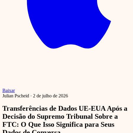
Baixar
Julian Pscheid
·
2 de julho de 2026
Transferências de Dados UE-EUA Após a
Decisão do Supremo Tribunal Sobre a
FTC: O Que Isso Significa para Seus
Dados de Conversa