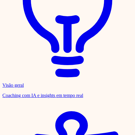
Visão geral
Coaching com IA e insights em tempo real