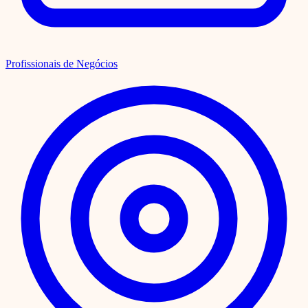
Profissionais de Negócios