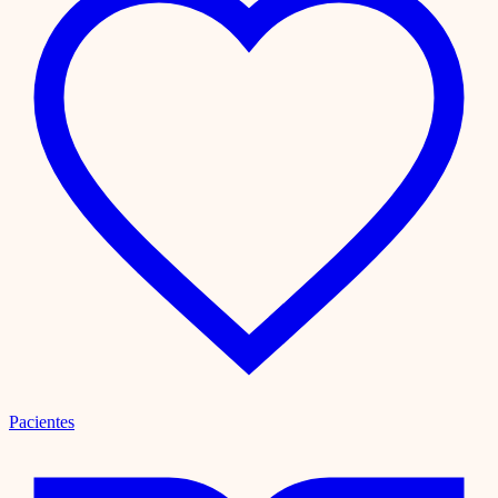
Pacientes