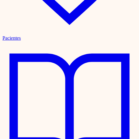
Pacientes