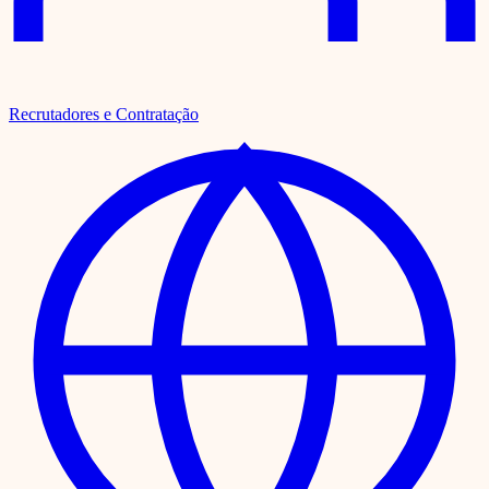
Recrutadores e Contratação