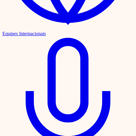
Equipes Internacionais