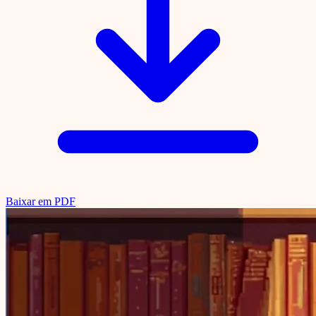
Baixar em PDF