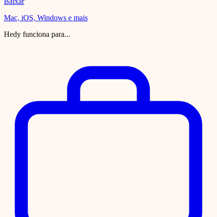
Baixar
Mac, iOS, Windows e mais
Hedy funciona para...