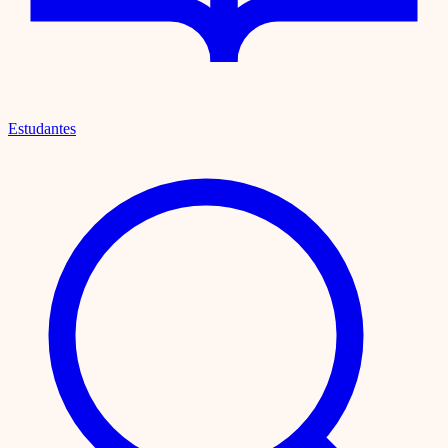
Estudantes