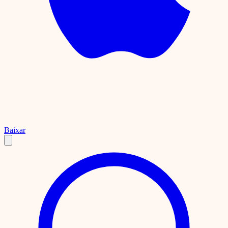
Baixar