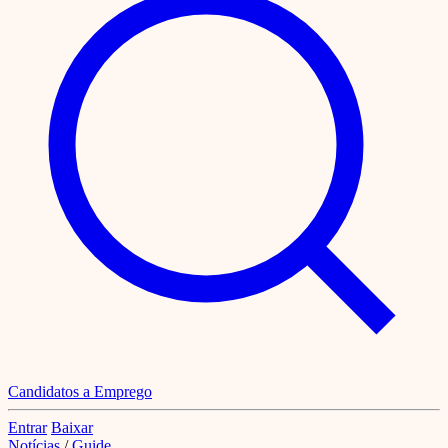
Candidatos a Emprego
Entrar
Baixar
Notícias
/
Guide