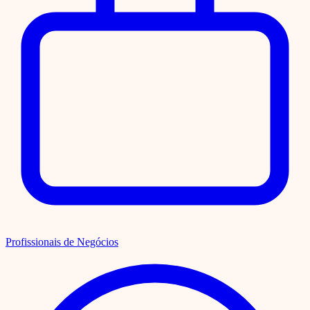
Profissionais de Negócios