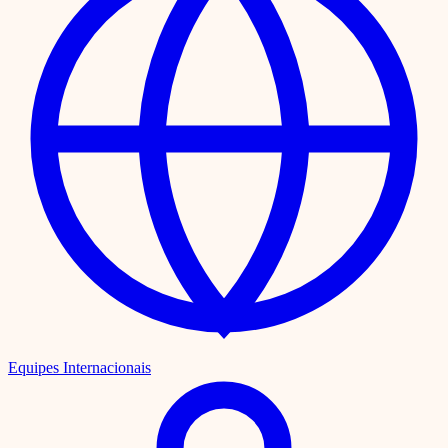
Equipes Internacionais