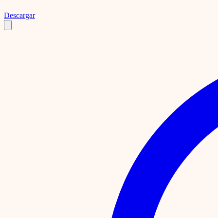
Descargar