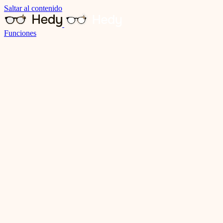
Saltar al contenido
Funciones