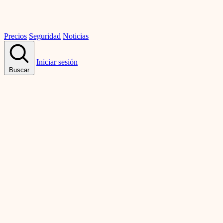
Precios
Seguridad
Noticias
Iniciar sesión
Buscar