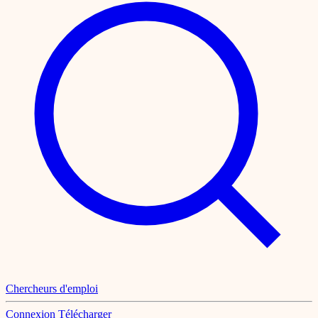
Chercheurs d'emploi
Connexion
Télécharger