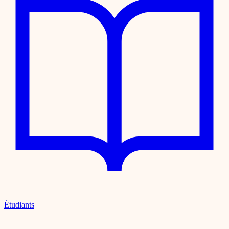
Étudiants