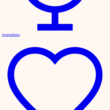
Journalistes