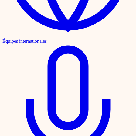
Équipes internationales