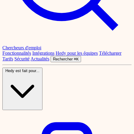
Chercheurs d'emploi
Fonctionnalités
Intégrations
Hedy pour les équipes
Télécharger
Tarifs
Sécurité
Actualités
Rechercher
⌘K
Hedy est fait pour...