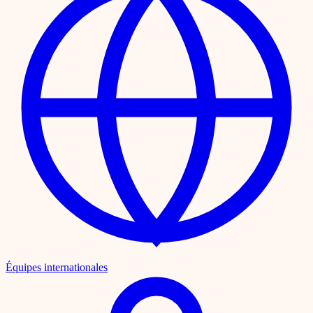
Équipes internationales