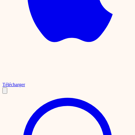
Télécharger