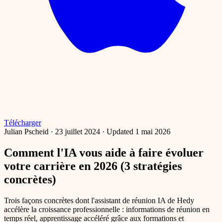
Télécharger
Julian Pscheid
·
23 juillet 2024
·
Updated 1 mai 2026
Comment l'IA vous aide à faire évoluer
votre carrière en 2026 (3 stratégies
concrètes)
Trois façons concrètes dont l'assistant de réunion IA de Hedy
accélère la croissance professionnelle : informations de réunion en
temps réel, apprentissage accéléré grâce aux formations et