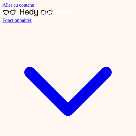
Aller au contenu
Fonctionnalités