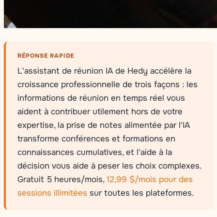
RÉPONSE RAPIDE
L'assistant de réunion IA de Hedy accélère la
croissance professionnelle de trois façons : les
informations de réunion en temps réel vous
aident à contribuer utilement hors de votre
expertise, la prise de notes alimentée par l'IA
transforme conférences et formations en
connaissances cumulatives, et l'aide à la
décision vous aide à peser les choix complexes.
Gratuit 5 heures/mois,
12,99 $/mois pour des
sessions illimitées
sur toutes les plateformes.