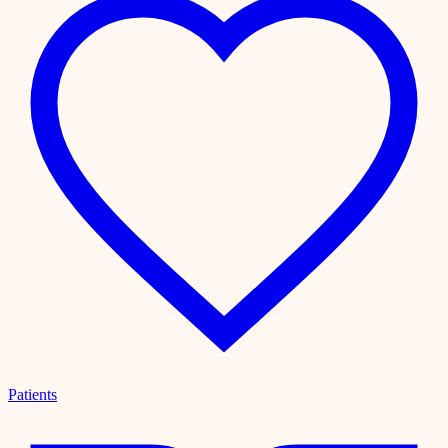
Patients