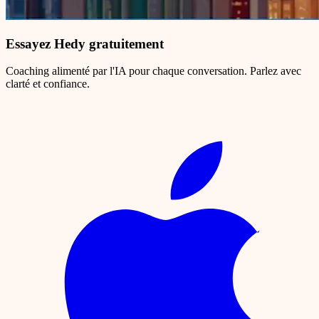
Essayez Hedy gratuitement
Coaching alimenté par l'IA pour chaque conversation. Parlez avec
clarté et confiance.