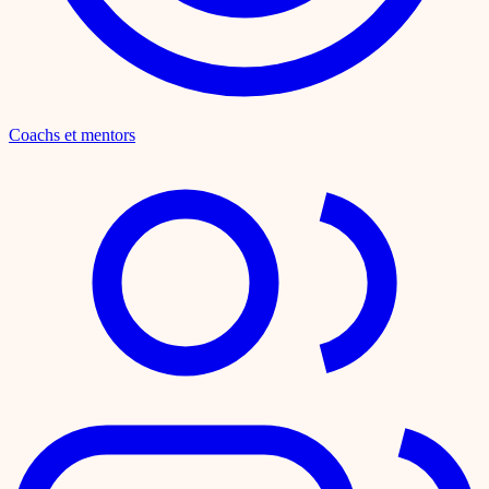
Coachs et mentors