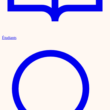
Étudiants