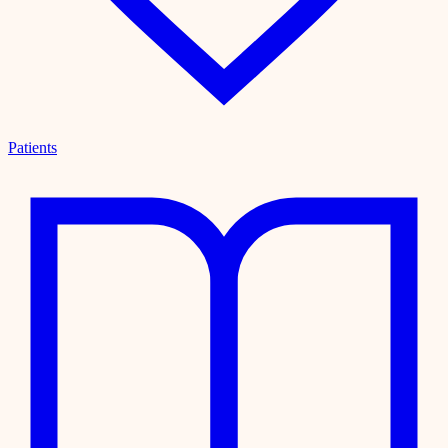
Patients