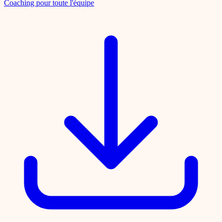
Coaching pour toute l'équipe