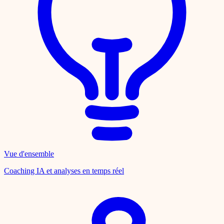
Vue d'ensemble
Coaching IA et analyses en temps réel