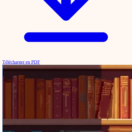
Télécharger en PDF