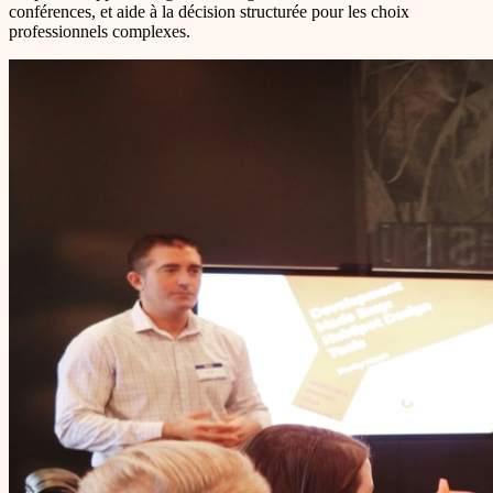
conférences, et aide à la décision structurée pour les choix
professionnels complexes.