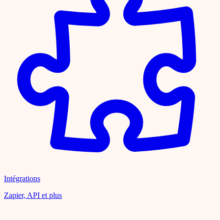
Intégrations
Zapier, API et plus