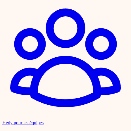
Hedy pour les équipes