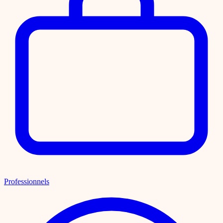
Professionnels