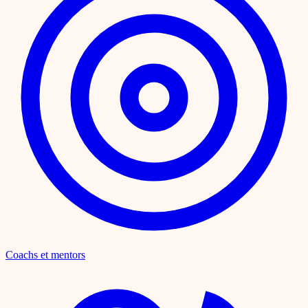
Coachs et mentors