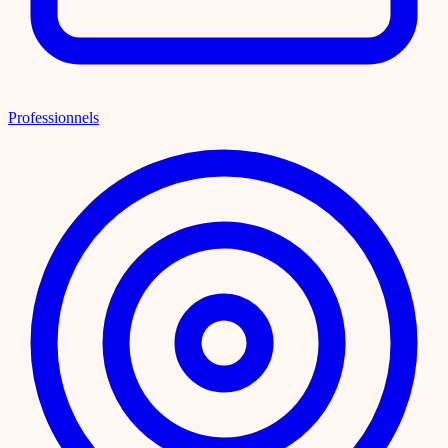
Professionnels