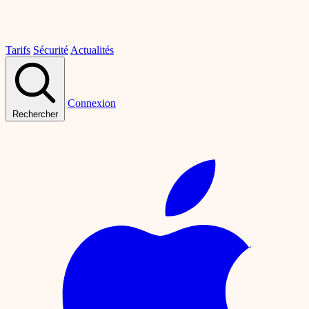
Tarifs
Sécurité
Actualités
Connexion
Rechercher