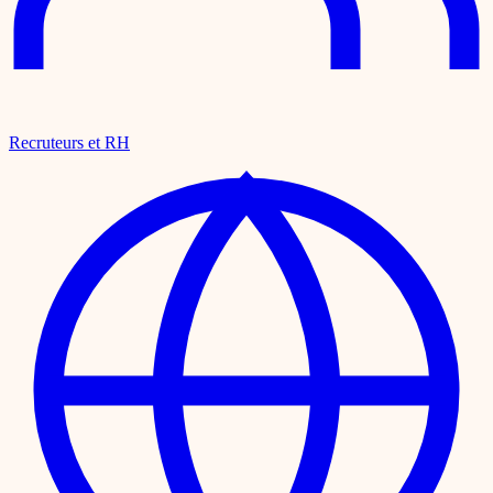
Recruteurs et RH