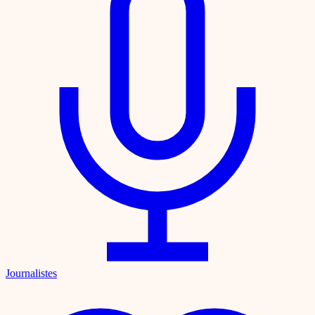
Journalistes