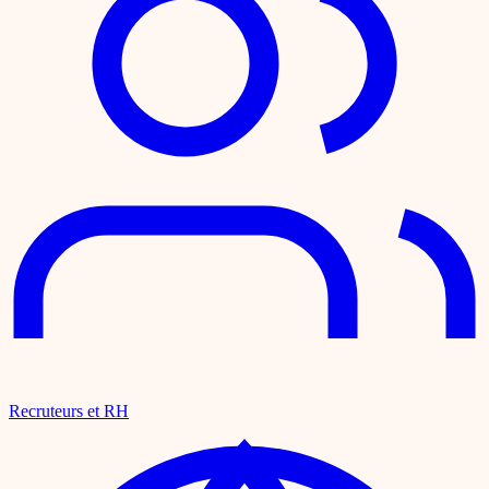
Recruteurs et RH