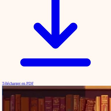
Télécharger en PDF