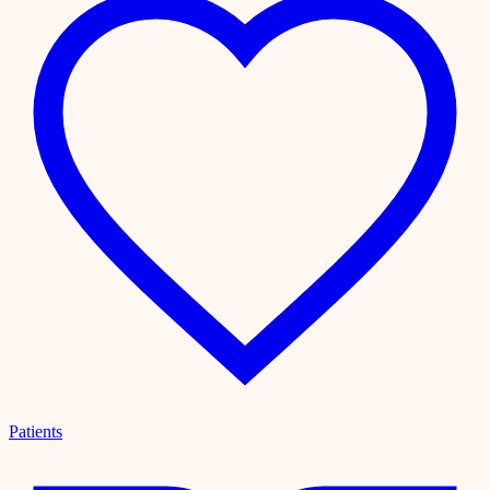
Patients