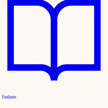
Étudiants