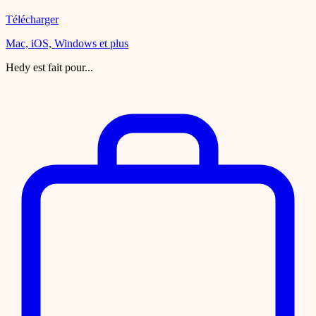
Télécharger
Mac, iOS, Windows et plus
Hedy est fait pour...