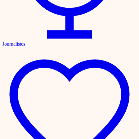
Journalistes