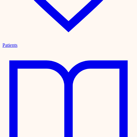
Patients