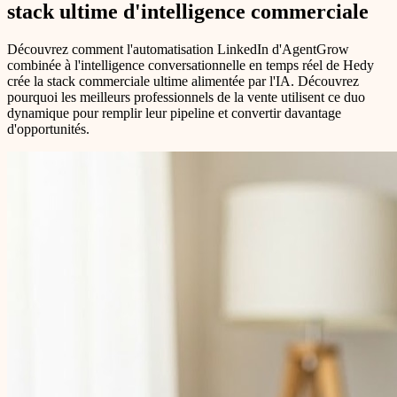
stack ultime d'intelligence commerciale
Découvrez comment l'automatisation LinkedIn d'AgentGrow
combinée à l'intelligence conversationnelle en temps réel de Hedy
crée la stack commerciale ultime alimentée par l'IA. Découvrez
pourquoi les meilleurs professionnels de la vente utilisent ce duo
dynamique pour remplir leur pipeline et convertir davantage
d'opportunités.