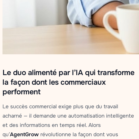
Le duo alimenté par l’IA qui transforme
la façon dont les commerciaux
performent
Le succès commercial exige plus que du travail
acharné — il demande une automatisation intelligente
et des informations en temps réel. Alors
qu’
AgentGrow
révolutionne la façon dont vous