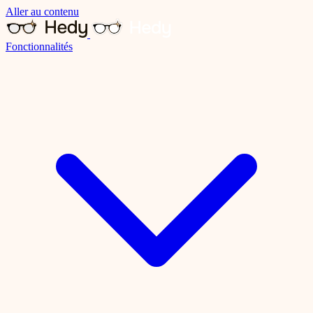
Aller au contenu
Fonctionnalités