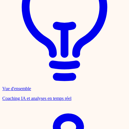
Vue d'ensemble
Coaching IA et analyses en temps réel