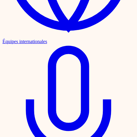
Équipes internationales