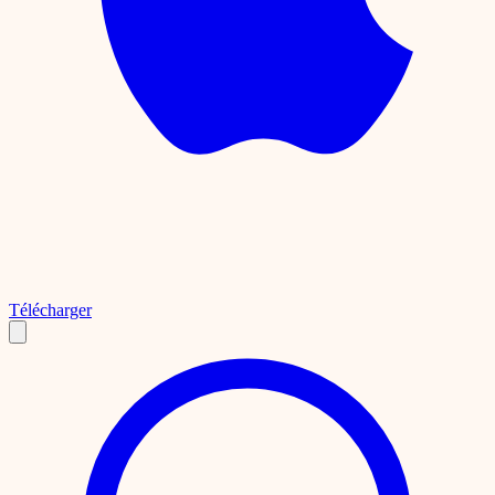
Télécharger