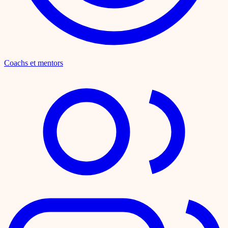
Coachs et mentors