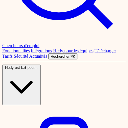
Chercheurs d'emploi
Fonctionnalités
Intégrations
Hedy pour les équipes
Télécharger
Tarifs
Sécurité
Actualités
Rechercher
⌘K
Hedy est fait pour...