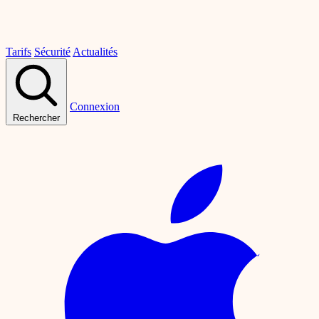
Tarifs
Sécurité
Actualités
Connexion
Rechercher