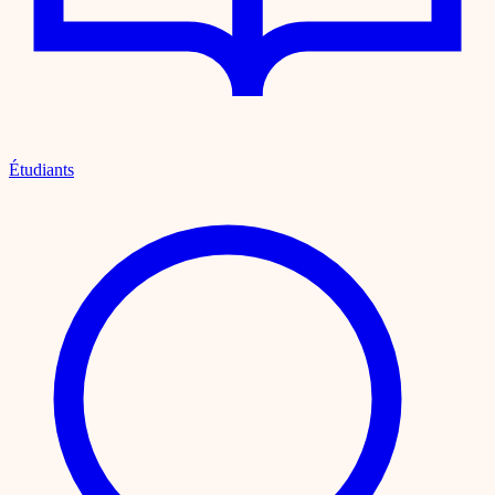
Étudiants