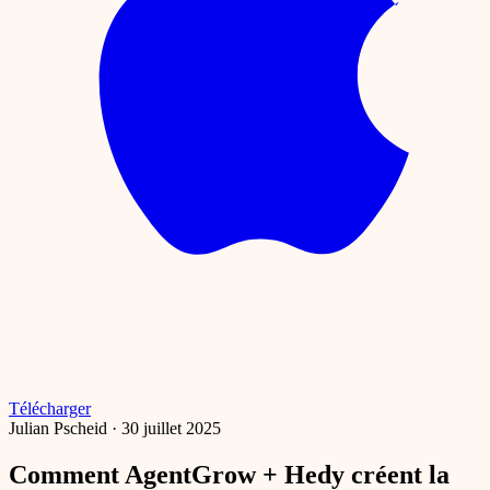
Télécharger
Julian Pscheid
·
30 juillet 2025
Comment AgentGrow + Hedy créent la