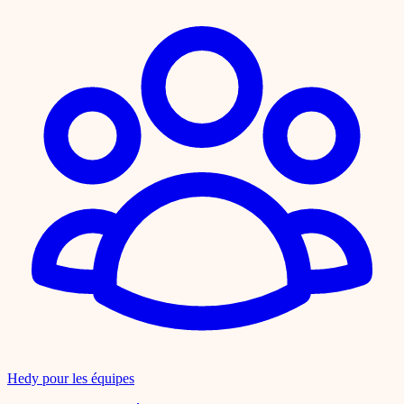
Hedy pour les équipes