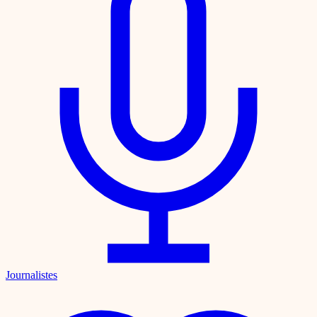
Journalistes