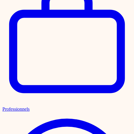
Professionnels