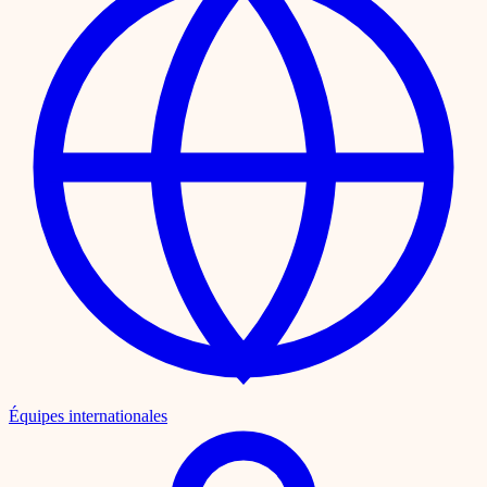
Équipes internationales