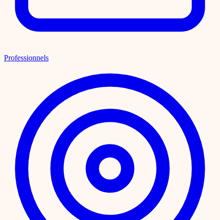
Professionnels