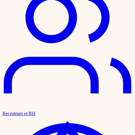
Recruteurs et RH