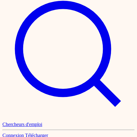
Chercheurs d'emploi
Connexion
Télécharger