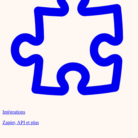
Intégrations
Zapier, API et plus