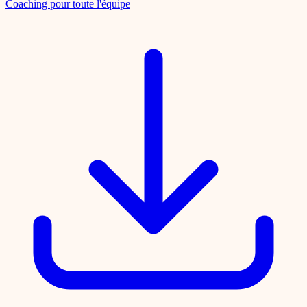
Coaching pour toute l'équipe