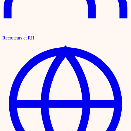
Recruteurs et RH