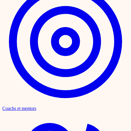
Coachs et mentors