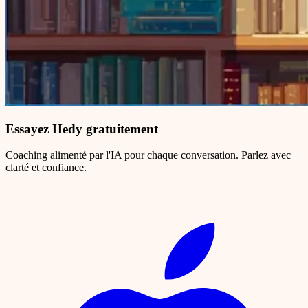
Essayez Hedy gratuitement
Coaching alimenté par l'IA pour chaque conversation. Parlez avec
clarté et confiance.