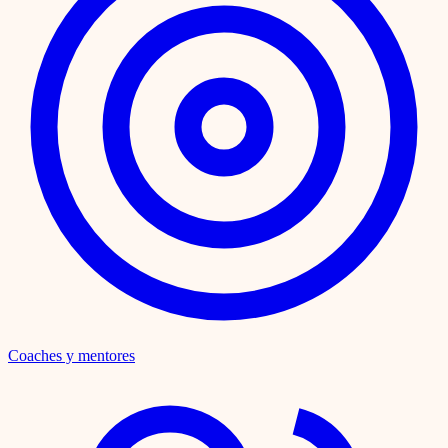
Coaches y mentores