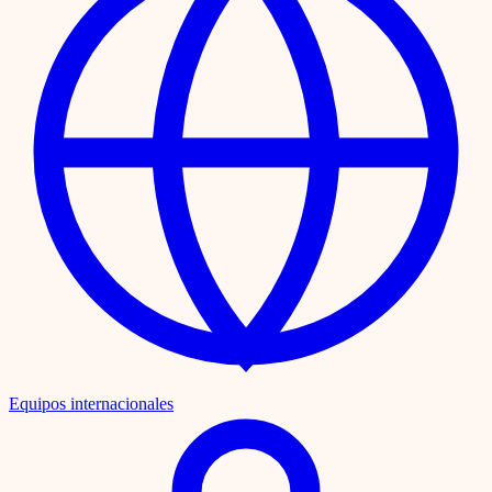
Equipos internacionales