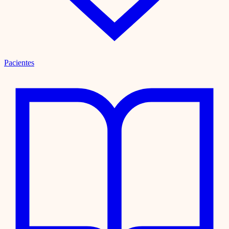
Pacientes