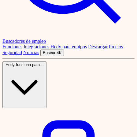
Buscadores de empleo
Funciones
Integraciones
Hedy para equipos
Descargar
Precios
Seguridad
Noticias
Buscar
⌘K
Hedy funciona para...