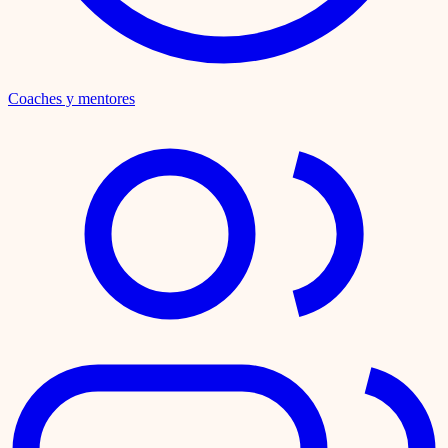
Coaches y mentores