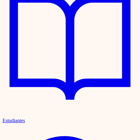
Estudiantes