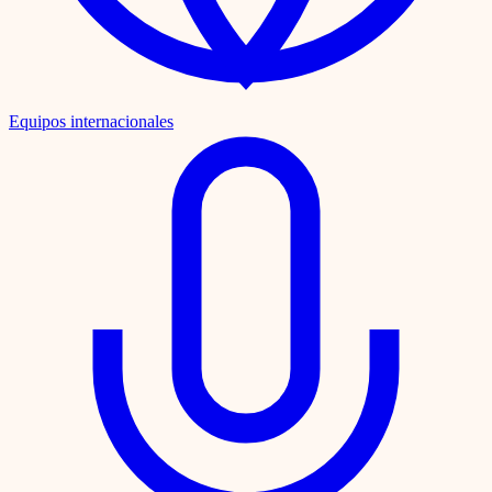
Equipos internacionales