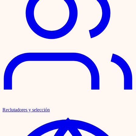
Reclutadores y selección