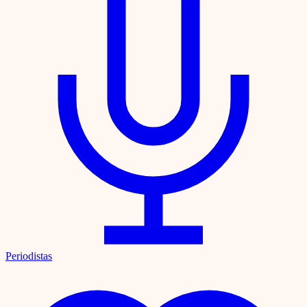
Periodistas