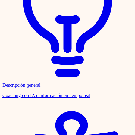
Descripción general
Coaching con IA e información en tiempo real