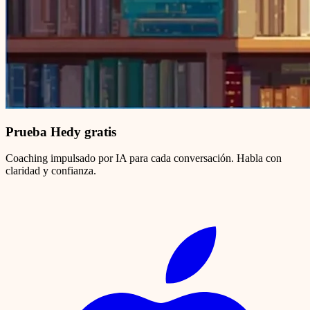
Prueba Hedy gratis
Coaching impulsado por IA para cada conversación. Habla con
claridad y confianza.