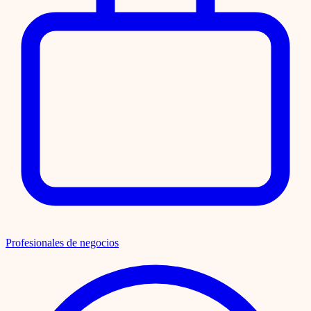
Profesionales de negocios