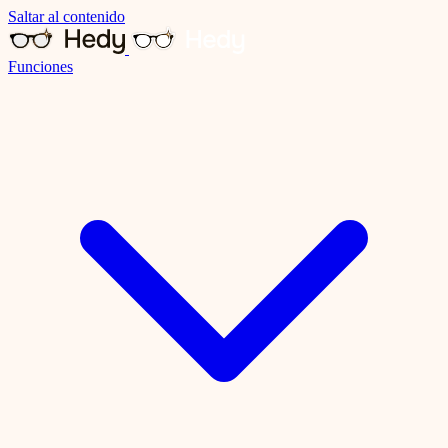
Saltar al contenido
Funciones