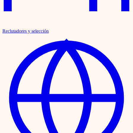
Reclutadores y selección