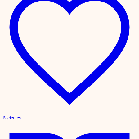
Pacientes