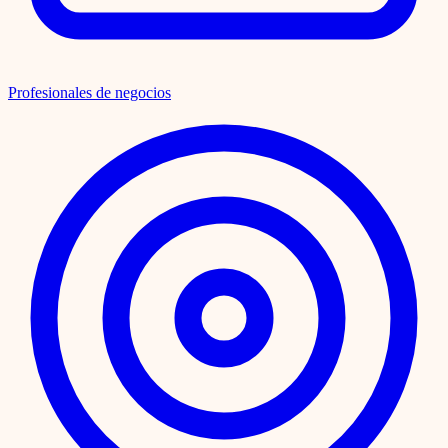
Profesionales de negocios