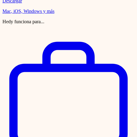
Descargar
Mac, iOS, Windows y más
Hedy funciona para...