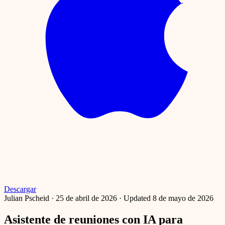
Descargar
Julian Pscheid
·
25 de abril de 2026
·
Updated 8 de mayo de 2026
Asistente de reuniones con IA para