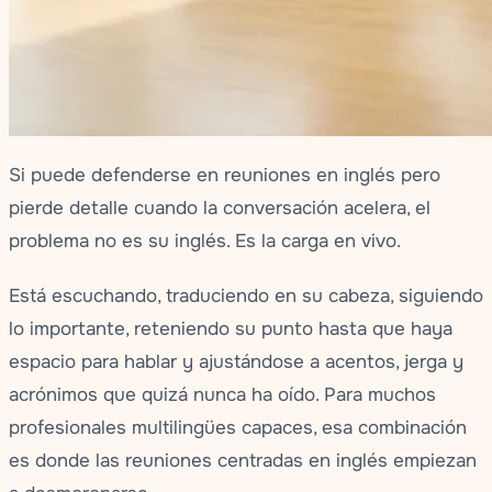
Si puede defenderse en reuniones en inglés pero
pierde detalle cuando la conversación acelera, el
problema no es su inglés. Es la carga en vivo.
Está escuchando, traduciendo en su cabeza, siguiendo
lo importante, reteniendo su punto hasta que haya
espacio para hablar y ajustándose a acentos, jerga y
acrónimos que quizá nunca ha oído. Para muchos
profesionales multilingües capaces, esa combinación
es donde las reuniones centradas en inglés empiezan