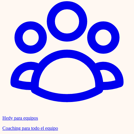
Hedy para equipos
Coaching para todo el equipo