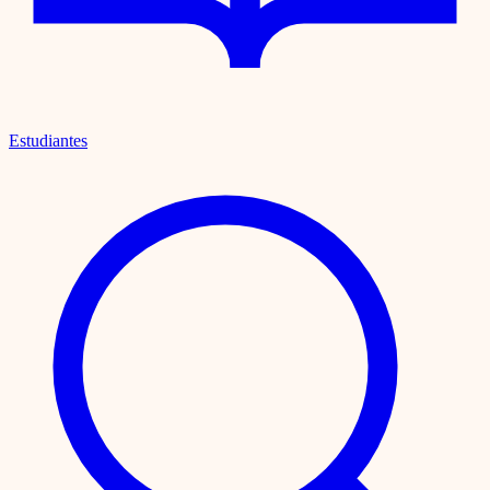
Estudiantes