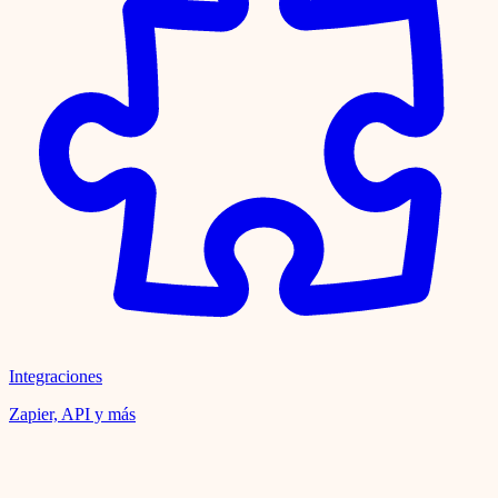
Integraciones
Zapier, API y más