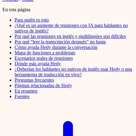
En esta página
Para quién es esto
¿Qué es un asistente de reuniones con IA para hablantes no
nativos de inglés?
Por qué las reuniones en inglés y multilingües son difíciles
Por qué “leer la transcripción después” no basta
Cómo ayuda Hedy durante la conversación
Mapa de funciones a problemas
Escenarios reales de reuniones
Dónde más ayuda Hedy
¿Deberían los hablantes no nativos de inglés usar Hedy o una
herramienta de traducción en vivo?
Preguntas frecuentes
Páginas relacionadas de Hedy
En resumen
Fuentes