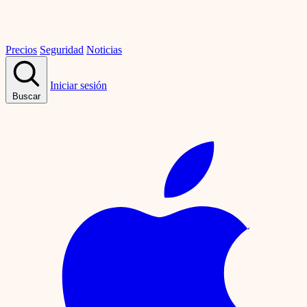
Precios
Seguridad
Noticias
Iniciar sesión
Buscar