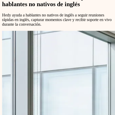
hablantes no nativos de inglés
Hedy ayuda a hablantes no nativos de inglés a seguir reuniones
rápidas en inglés, capturar momentos clave y recibir soporte en vivo
durante la conversación.