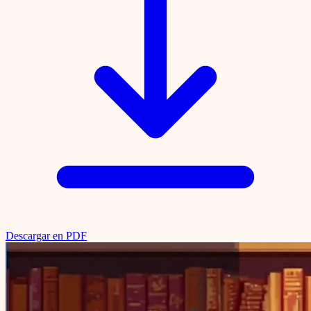
Descargar en PDF