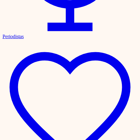
Periodistas