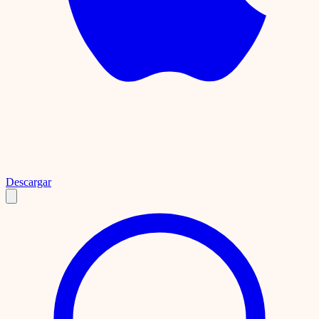
Descargar